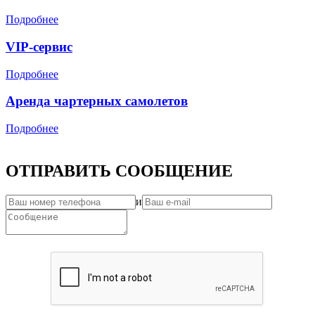
Подробнее
VIP-сервис
Подробнее
Аренда чартерных самолетов
Подробнее
ОТПРАВИТЬ СООБЩЕНИЕ
и