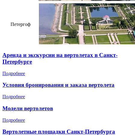
Петергоф
Аренда и экскурсии на вертолетах в Санкт-
Петербурге
Подробнее
Условия бронирования и заказа вертолета
Подробнее
Модели вертолетов
Подробнее
Вертолетные площадки Санкт-Петербурга