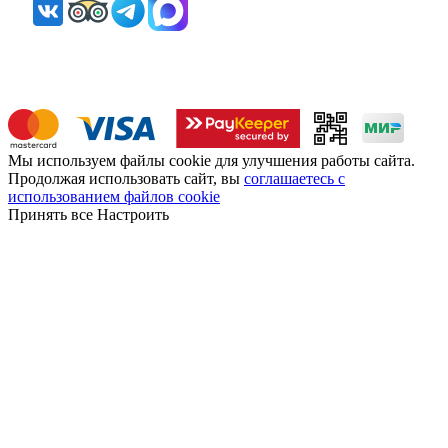
Мы используем файлы cookie для улучшения работы сайта.
Продолжая использовать сайт, вы
соглашаетесь с
использованием файлов cookie
Принять все
Настроить