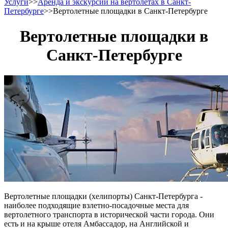
Услуги
>>
Аренда и экскурсии на вертолетах в Санкт-
Петербурге
>>
Вертолетные площадки в Санкт-Петербурге
Вертолетные площадки в
Санкт-Петербурге
Вертолетные площадки (хелипорты) Санкт-Петербурга -
наиболее подходящие взлетно-посадочные места для
вертолетного транспорта в исторической части города. Они
есть и на крыше отеля Амбассадор, на Английской и