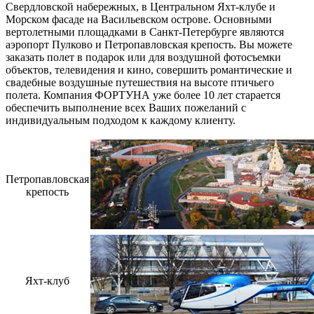
Свердловской набережных, в Центральном Яхт-клубе и
Морском фасаде на Васильевском острове. Основными
вертолетными площадками в Санкт-Петербурге являются
аэропорт Пулково и Петропавловская крепость. Вы можете
заказать полет в подарок или для воздушной фотосъемки
объектов, телевидения и кино, совершить романтические и
свадебные воздушные путешествия на высоте птичьего
полета. Компания ФОРТУНА уже более 10 лет старается
обеспечить выполнение всех Ваших пожеланий с
индивидуальным подходом к каждому клиенту.
Петропавловская
крепость
Яхт-клуб