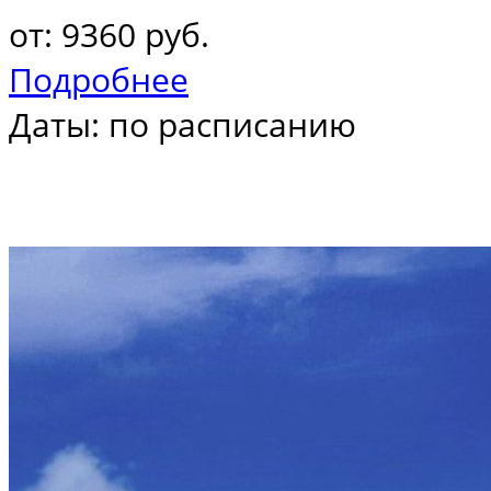
от: 9360 руб.
Подробнее
Даты: по расписанию