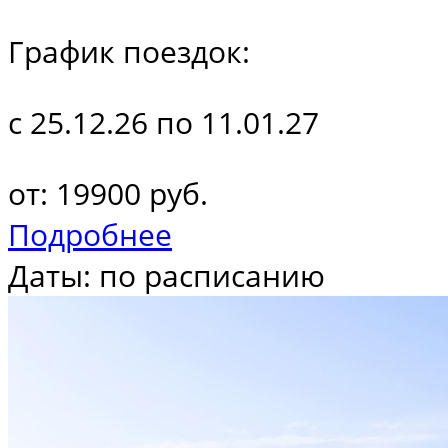
График поездок:
с 25.12.26 по 11.01.27
от: 19900 руб.
Подробнее
Даты: по расписанию