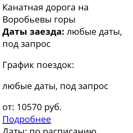
Канатная дорога на
Воробьевы горы
Даты заезда:
любые даты,
под запрос
График поездок:
любые даты, под запрос
от: 10570 руб.
Подробнее
Даты: по расписанию