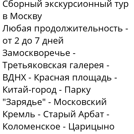
Сборный экскурсионный тур
в Москву
Любая продолжительность -
от 2 до 7 дней
Замоскворечье -
Третьяковская галерея -
ВДНХ - Красная площадь -
Китай-город - Парку
"Зарядье" - Московский
Кремль - Старый Арбат -
Коломенское - Царицыно