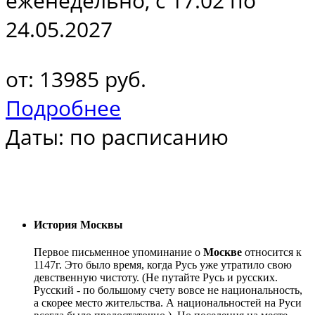
еженедельно, с 17.02 по
24.05.2027
от: 13985 руб.
Подробнее
Даты: по расписанию
История Москвы
Первое письменное упоминание о
Москве
относится к
1147г. Это было время, когда Русь уже утратило свою
девственную чистоту. (Не путайте Русь и русских.
Русский - по большому счету вовсе не национальность,
а скорее место жительства. А национальностей на Руси