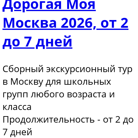
Дорогая Моя
Москва 2026, от 2
до 7 дней
Сборный экскурсионный тур
в Москву для школьных
групп любого возраста и
класса
Продолжительность - от 2 до
7 дней