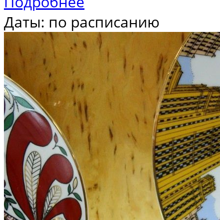
Подробнее
Даты: по расписанию