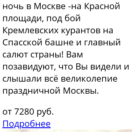
ночь в Москве -на Красной
площади, под бой
Кремлевских курантов на
Спасской башне и главный
салют страны! Вам
позавидуют, что Вы видели и
слышали всё великолепие
праздничной Москвы.
от 7280 руб.
Подробнее