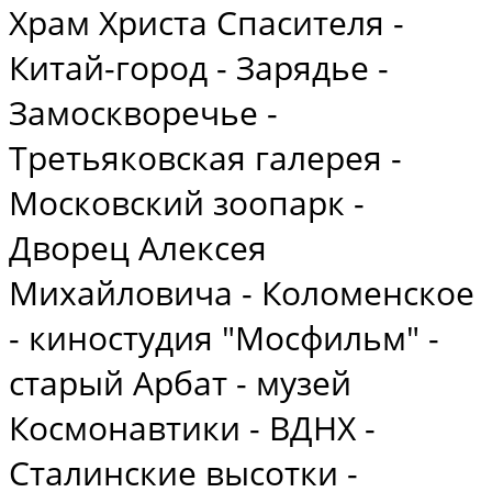
Храм Христа Спасителя -
Китай-город - Зарядье -
Замоскворечье -
Третьяковская галерея -
Московский зоопарк -
Дворец Алексея
Михайловича - Коломенское
- киностудия "Мосфильм" -
старый Арбат - музей
Космонавтики - ВДНХ -
Сталинские высотки -