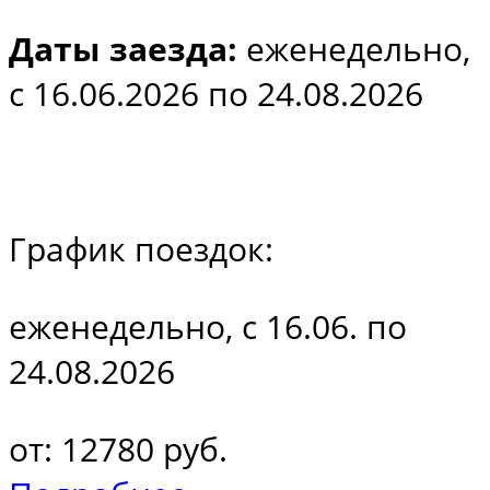
Даты заезда:
еженедельно,
с 16.06.2026 по 24.08.2026
График поездок:
еженедельно, с 16.06. по
24.08.2026
от: 12780 руб.