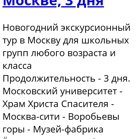
Новогодний экскурсионный
тур в Москву для школьных
групп любого возраста и
класса
Продолжительность - 3 дня.
Московский университет -
Храм Христа Спасителя -
Москва-сити - Воробьевы
горы - Музей-фабрика