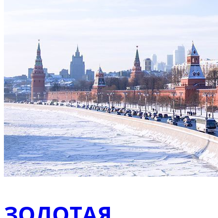
ЗОЛОТАЯ