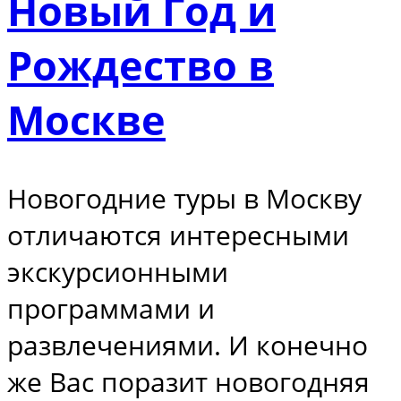
Новый Год и
Рождество в
Москве
Новогодние туры в Москву
отличаются интересными
экскурсионными
программами и
развлечениями. И конечно
же Вас поразит новогодняя