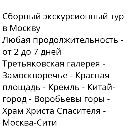
Сборный экскурсионный тур
в Москву
Любая продолжительность -
от 2 до 7 дней
Третьяковская галерея -
Замоскворечье - Красная
площадь - Кремль - Китай-
город - Воробьевы горы -
Храм Христа Спасителя -
Москва-Сити