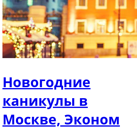
Новогодние
каникулы в
Москве, Эконом