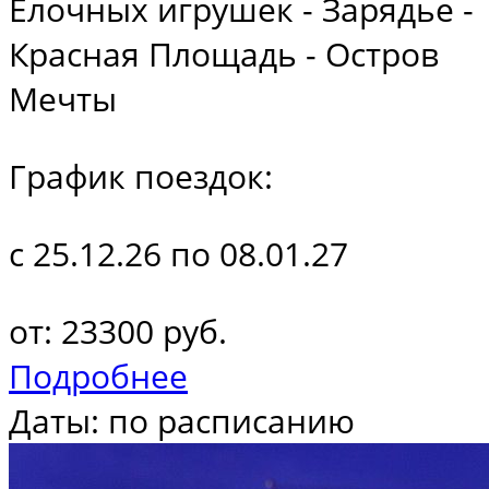
Ёлочных игрушек - Зарядье -
Красная Площадь - Остров
Мечты
График поездок:
с 25.12.26 по 08.01.27
от: 23300 руб.
Подробнее
Даты: по расписанию