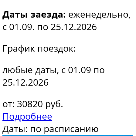
Даты заезда:
еженедельно,
с 01.09. по 25.12.2026
График поездок:
любые даты, с 01.09 по
25.12.2026
от: 30820 руб.
Подробнее
Даты: по расписанию