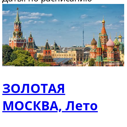
ЗОЛОТАЯ
МОСКВА, Лето