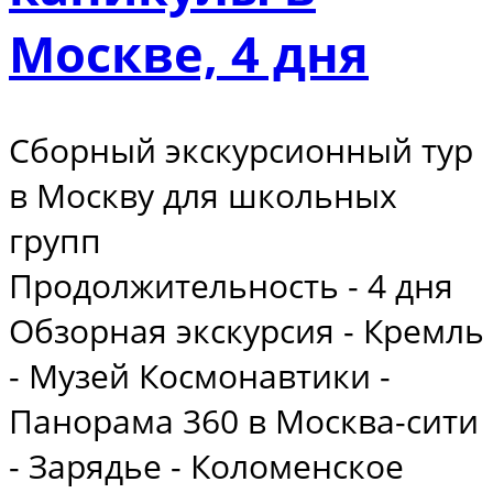
Москве, 4 дня
Сборный экскурсионный тур
в Москву для школьных
групп
Продолжительность - 4 дня
Обзорная экскурсия - Кремль
- Музей Космонавтики -
Панорама 360 в Москва-сити
- Зарядье - Коломенское