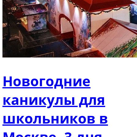
Новогодние
каникулы для
школьников в
Москве, 3 дня