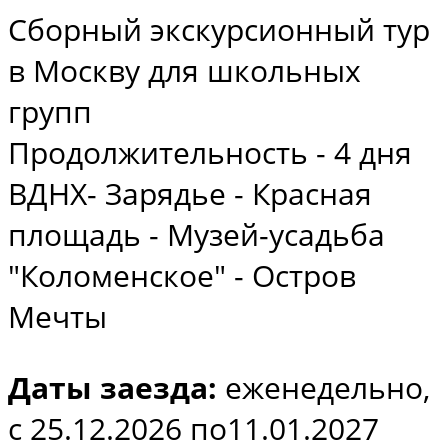
Сборный экскурсионный тур
в Москву для школьных
групп
Продолжительность - 4 дня
ВДНХ- Зарядье - Красная
площадь - Музей-усадьба
"Коломенское" - Остров
Мечты
Даты заезда:
еженедельно,
с 25.12.2026 по11.01.2027