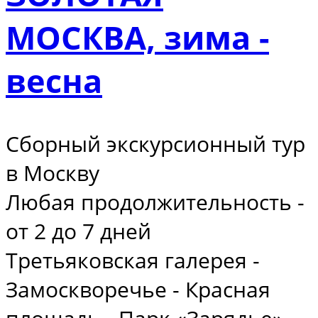
МОСКВА, зима -
весна
Сборный экскурсионный тур
в Москву
Любая продолжительность -
от 2 до 7 дней
Третьяковская галерея -
Замоскворечье - Красная