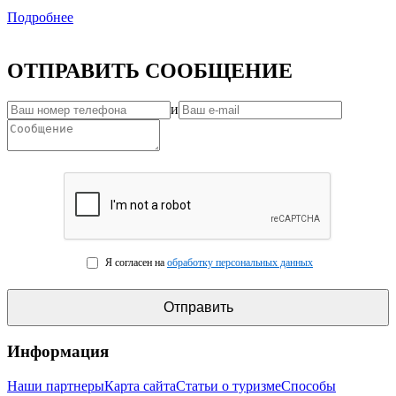
Подробнее
ОТПРАВИТЬ СООБЩЕНИЕ
и
Я согласен на
обработку персональных данных
Информация
Наши партнеры
Карта сайта
Статьи о туризме
Способы