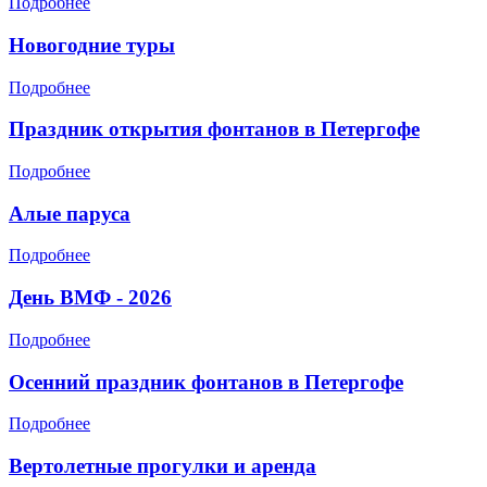
Подробнее
Новогодние туры
Подробнее
Праздник открытия фонтанов в Петергофе
Подробнее
Алые паруса
Подробнее
День ВМФ - 2026
Подробнее
Осенний праздник фонтанов в Петергофе
Подробнее
Вертолетные прогулки и аренда