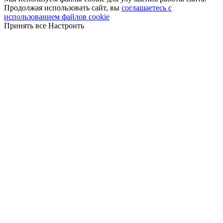
Продолжая использовать сайт, вы
соглашаетесь с
использованием файлов cookie
Принять все
Настроить