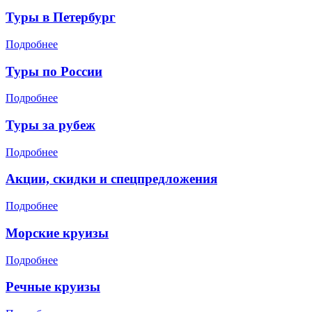
Туры в Петербург
Подробнее
Туры по России
Подробнее
Туры за рубеж
Подробнее
Акции, скидки и спецпредложения
Подробнее
Морские круизы
Подробнее
Речные круизы