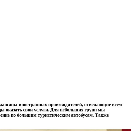
и машины иностранных производителей, отвечающие всем
ы оказать свои услуги. Для небольших групп мы
жение по большим туристическим автобусам. Также