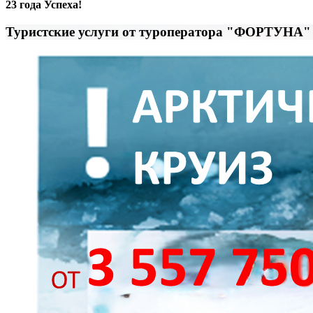
23 года Успеха!
Туристские услуги от туроператора "ФОРТУНА"