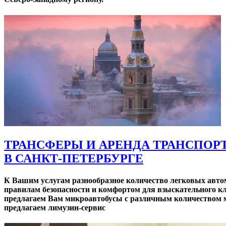
ТРАНСФЕРЫ И АРЕНДА ТРАНСПОР
В САНКТ-ПЕТЕРБУРГЕ
К Вашим услугам разнообразное количество легковых авто
правилам безопасности и комфортом для взыскательного к
предлагаем Вам микроавтобусы с различным количеством ме
предлагаем лимузин-сервис