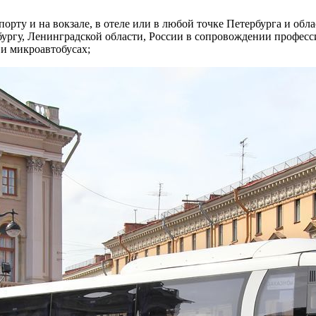
порту и на вокзале, в отеле или в любой точке Петербурга и обла
бургу, Ленинградской области, России в сопровождении профес
и микроавтобусах;