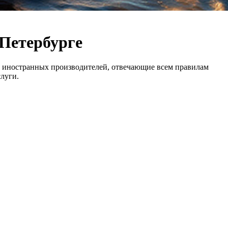
-Петербурге
ны иностранных производителей, отвечающие всем правилам
луги.