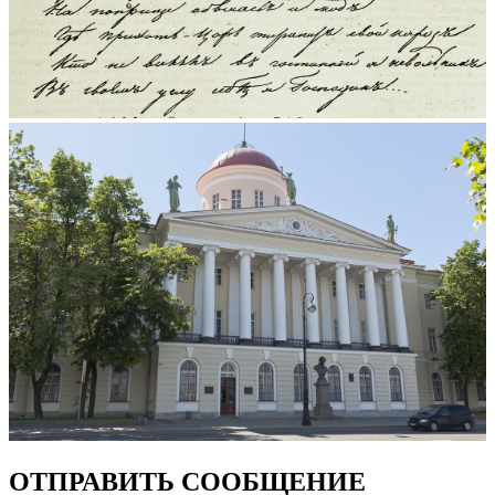
ОТПРАВИТЬ СООБЩЕНИЕ