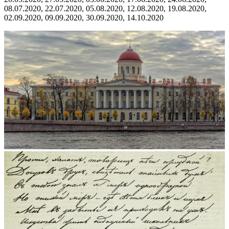
08.07.2020, 22.07.2020, 05.08.2020, 12.08.2020, 19.08.2020,
02.09.2020, 09.09.2020, 30.09.2020, 14.10.2020