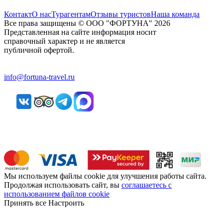
Контакт
О нас
Турагентам
Отзывы туристов
Наша команда
Все права защищены © ООО "ФОРТУНА" 2026
Представленная на сайте информация носит
справочный характер и не является
публичной офертой.
info@fortuna-travel.ru
Мы используем файлы cookie для улучшения работы сайта.
Продолжая использовать сайт, вы
соглашаетесь с
использованием файлов cookie
Принять все
Настроить