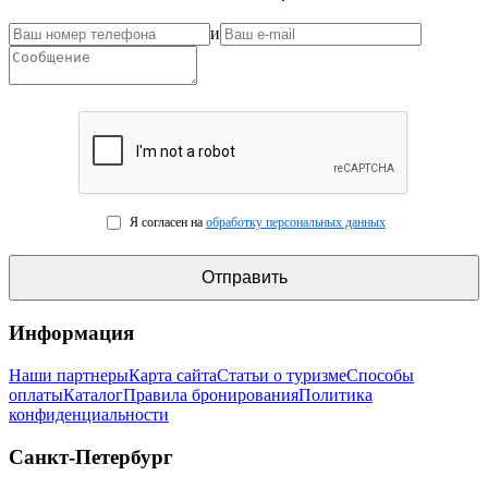
и
Я согласен на
обработку персональных данных
Информация
Наши партнеры
Карта сайта
Статьи о туризме
Способы
оплаты
Каталог
Правила бронирования
Политика
конфиденциальности
Санкт-Петербург