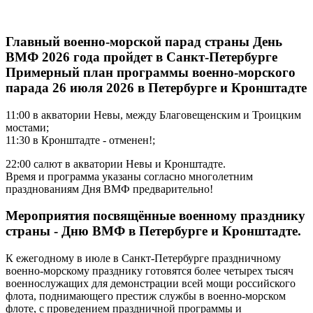
Главный военно-морской парад страны День
ВМФ 2026 года пройдет в Санкт-Петербурге
Примерный план программы военно-морского
парада 26 июля 2026 в Петербурге и Кронштадте
11:00 в акватории Невы, между Благовещенским и Троицким
мостами;
11:30 в Кронштадте - отменен!;
22:00 салют в акватории Невы и Кронштадте.
Время и программа указаны согласно многолетним
празднованиям Дня ВМФ предварительно!
Мероприятия посвящённые военному празднику
страны - Дню ВМФ в Петербурге и Кронштадте.
К ежегодному в июле в Санкт-Петербурге праздничному
военно-морскому празднику готовятся более четырех тысяч
военнослужащих для демонстрации всей мощи российского
флота, поднимающего престиж службы в военно-морском
флоте, с проведением праздничной программы и