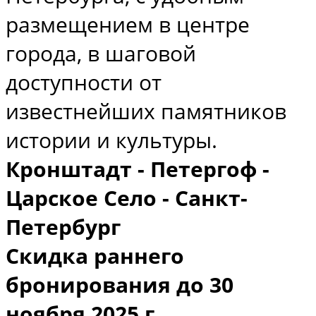
размещением в центре
города, в шаговой
доступности от
известнейших памятников
истории и культуры.
Кронштадт - Петергоф -
Царское Село - Санкт-
Петербург
Скидка раннего
бронирования до 30
ноября 2025 г.