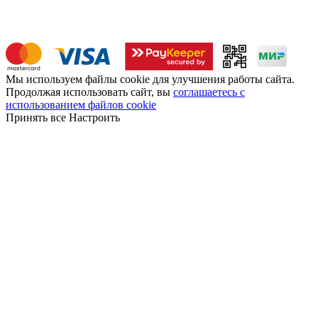
Мы используем файлы cookie для улучшения работы сайта.
Продолжая использовать сайт, вы
соглашаетесь с
использованием файлов cookie
Принять все
Настроить