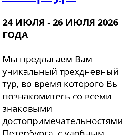
24 ИЮЛЯ - 26 ИЮЛЯ 2026
ГОДА
Мы предлагаем Вам
уникальный трехдневный
тур, во время которого Вы
познакомитесь со всеми
знаковыми
достопримечательностями
Петербурга, с удобным