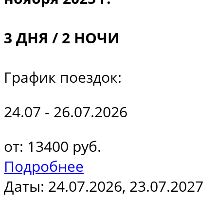
3 ДНЯ / 2 НОЧИ
График поездок:
24.07 - 26.07.2026
от: 13400 руб.
Подробнее
Даты: 24.07.2026, 23.07.2027