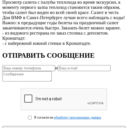
Просмотр салюта с палубы теплохода во время экскурсии, к
моменту первого залпа теплоход становится таким образом,
чтобы салют был виден во всей своей красе. Салют в честь
Дня ВМФ в Санкт-Петербурге лучше всего наблюдать с воды!
Важно: в предыдущие годы билеты на праздничный салют
заканчиваются очень быстро. Заказать билет можно заранее.
- из видового ресторана по заказ столика с депозитом.
Кронштадт:
- с набережной южной стенки в Кронштадте.
ОТПРАВИТЬ СООБЩЕНИЕ
и
Я согласен на
обработку персональных данных