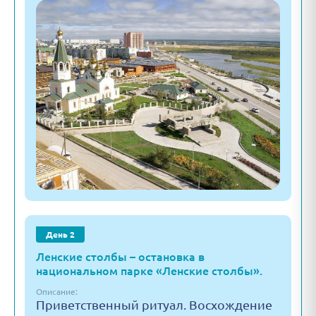
День 2
Ленские столбы – остановка в
национальном парке «Ленские столбы».
Описание:
Приветственный ритуал. Восхождение