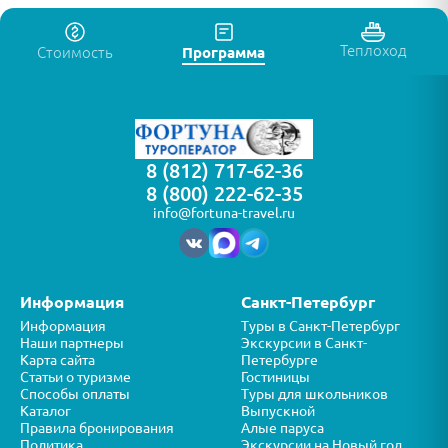
Теплоход
Стоимость
Программа
8 (812) 717-62-36
8 (800) 222-62-35
info@fortuna-travel.ru
Информация
Санкт-Петербург
Информация
Туры в Санкт-Петербург
Наши партнеры
Экскурсии в Санкт-
Карта сайта
Петербурге
Статьи о туризме
Гостиницы
Способы оплаты
Туры для школьников
Каталог
Выпускной
Правила бронирования
Алые паруса
Политика
Экскурсии на Новый год