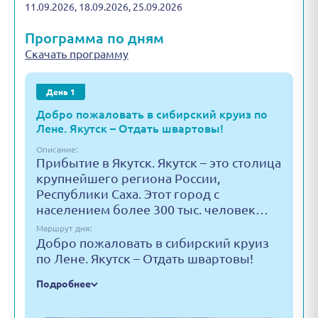
11.09.2026, 18.09.2026, 25.09.2026
Программа по дням
Скачать программу
День 1
Добро пожаловать в сибирский круиз по
Лене. Якутск – Отдать швартовы!
Описание:
Прибытие в Якутск. Якутск – это столица
крупнейшего региона России,
Республики Саха. Этот город с
населением более 300 тыс. человек…
Маршрут дня:
Добро пожаловать в сибирский круиз
по Лене. Якутск – Отдать швартовы!
Подробнее