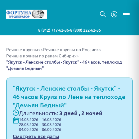
8 (812) 717-62-36
8 (800) 222-62-35
•
Речные круизы
>>
Речные круизы по России
>>
Речные круизы по рекам Сибири
>>
“Якутск - Ленские столбы - Якутск“ - 46 часов, теплоход
"Демьян Бедный"
“Якутск - Ленские столбы - Якутск“ -
46 часов Круиз по Лене на теплоходе
"Демьян Бедный"
Длительность:
3 дней , 2 ночей
14.08.2026 – 16.08.2026
28.08.2026 – 30.08.2026
04.09.2026 – 06.09.2026
Смотреть все даты