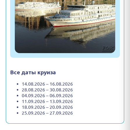
Все даты круиза
14.08.2026 – 16.08.2026
28.08.2026 – 30.08.2026
04.09.2026 – 06.09.2026
11.09.2026 – 13.09.2026
18.09.2026 – 20.09.2026
25.09.2026 – 27.09.2026