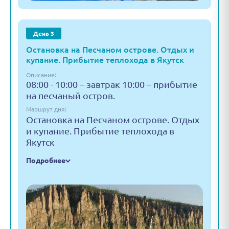
День 3
Остановка на Песчаном острове. Отдых и
купание. Прибытие теплохода в Якутск
Описание:
08:00 - 10:00 – завтрак 10:00 – прибытие
на песчаный остров.
Маршрут дня:
Остановка на Песчаном острове. Отдых
и купание. Прибытие теплохода в
Якутск
Подробнее