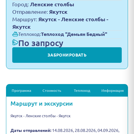
Город:
Ленские столбы
Отправление:
Якутск
Маршрут:
Якутск - Ленские столбы -
Якутск
Теплоход:
Теплоход "Демьян Бедный"
По запросу
ЗАБРОНИРОВАТЬ
Программа
Стоимость
Теплоход
Информация
Маршрут и экскурсии
Якутск - Ленские столбы - Якутск
Даты отправлений:
14.08.2026, 28.08.2026, 04.09.2026,