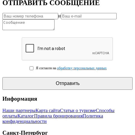
ОТПРАВИТЬ СООБЩЕНИЕ
и
Я согласен на
обработку персональных данных
Информация
Наши партнеры
Карта сайта
Статьи о туризме
Способы
оплаты
Каталог
Правила бронирования
Политика
конфиденциальности
Санкт-Петербург