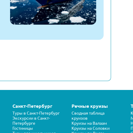
Санкт-Петербург
Речные круизы
Туры в Санкт-Петербург
Сводная таблица
К
Экскурсии в Санкт-
круизов
Петербурге
Круизы на Валаам
Н
Гостиницы
Круизы на Соловки
П