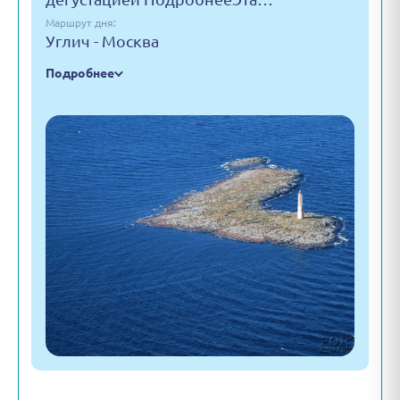
Маршрут дня:
Углич - Москва
Подробнее