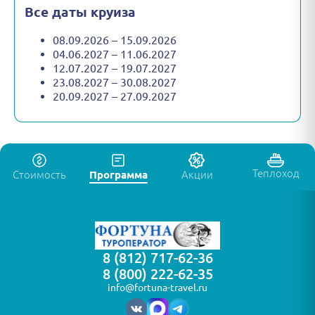
Все даты круиза
08.09.2026 – 15.09.2026
04.06.2027 – 11.06.2027
12.07.2027 – 19.07.2027
23.08.2027 – 30.08.2027
20.09.2027 – 27.09.2027
Теплоход
Стоимость
Программа
Акции
8 (812) 717-62-36
8 (800) 222-62-35
info@fortuna-travel.ru