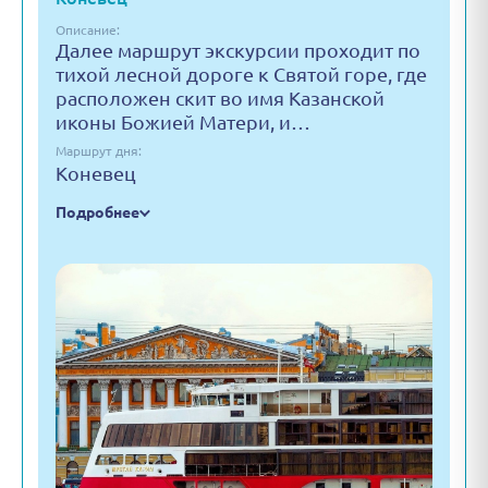
Описание:
Далее маршрут экскурсии проходит по
тихой лесной дороге к Святой горе, где
расположен скит во имя Казанской
иконы Божией Матери, и…
Маршрут дня:
Коневец
Подробнее