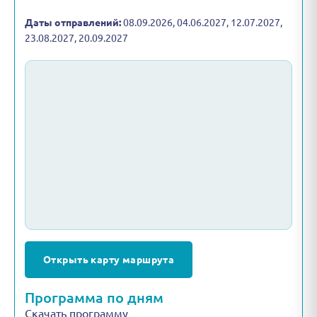
Даты отправлений:
08.09.2026, 04.06.2027, 12.07.2027,
23.08.2027, 20.09.2027
Открыть карту маршрута
Программа по дням
Скачать программу