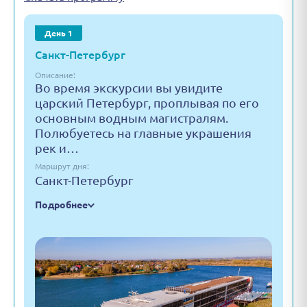
День 1
Санкт-Петербург
Описание:
Во время экскурсии вы увидите
царский Петербург, проплывая по его
основным водным магистралям.
Полюбуетесь на главные украшения
рек и…
Маршрут дня:
Санкт-Петербург
Подробнее