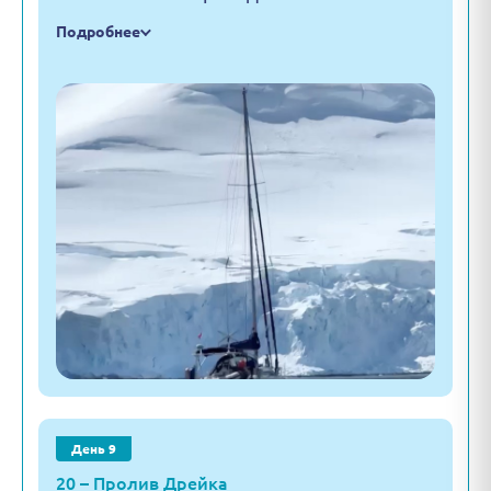
Подробнее
День 9
20 – Пролив Дрейка