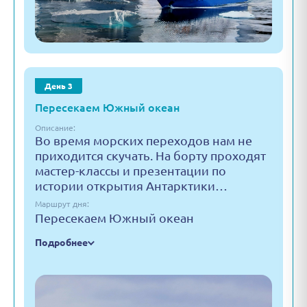
День 3
Пересекаем Южный океан
Описание:
Во время морских переходов нам не
приходится скучать. На борту проходят
мастер-классы и презентации по
истории открытия Антарктики…
Маршрут дня:
Пересекаем Южный океан
Подробнее