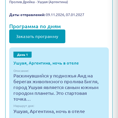
Пролив Дрейка - Ушуая (Аргентина)
Даты отправлений:
09.11.2026, 07.01.2027
Программа по дням
Заказать программу
День 1
Ушуая, Аргентина, ночь в отеле
Описание:
Раскинувшийся у подножья Анд на
берегах живописного пролива Бигля,
город Ушуая является самым южным
городом планеты. Это стартовая
точка…
Маршрут дня:
Ушуая, Аргентина, ночь в отеле