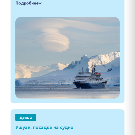
Подробнее
День 2
Ушуая, посадка на судно