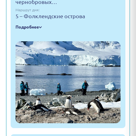
чернобровых…
Маршрут дня:
5 – Фолклендские острова
Подробнее