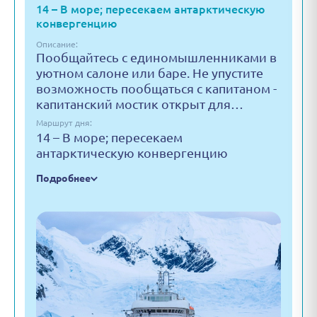
14 – В море; пересекаем антарктическую
конвергенцию
Описание:
Пообщайтесь с единомышленниками в
уютном салоне или баре. Не упустите
возможность пообщаться с капитаном -
капитанский мостик открыт для…
Маршрут дня:
14 – В море; пересекаем
антарктическую конвергенцию
Подробнее