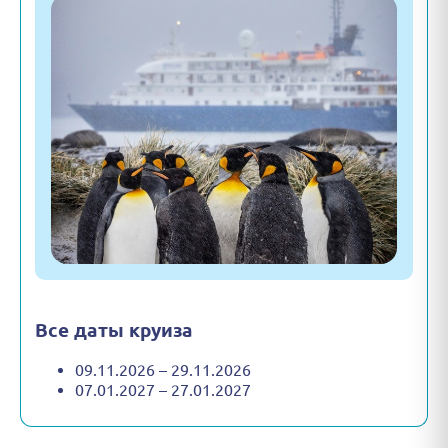
Все даты круиза
09.11.2026 – 29.11.2026
07.01.2027 – 27.01.2027