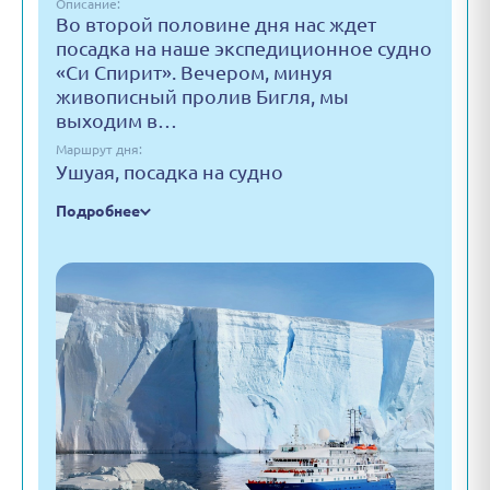
Описание:
Во второй половине дня нас ждет
посадка на наше экспедиционное судно
«Си Спирит». Вечером, минуя
живописный пролив Бигля, мы
выходим в…
Маршрут дня:
Ушуая, посадка на судно
Подробнее