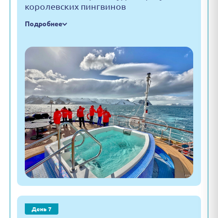
королевских пингвинов
Подробнее
День 7