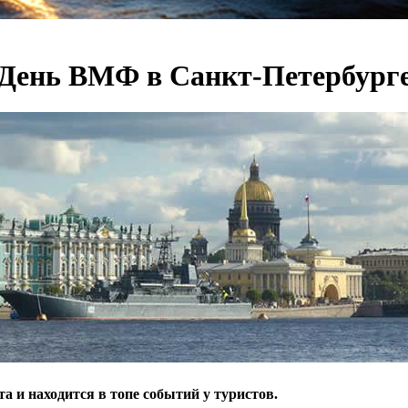
День ВМФ в Санкт-Петербург
а и находится в топе событий у туристов.