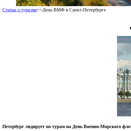
Статьи о туризме
>>
День ВМФ в Санкт-Петербурге
Петербург лидирует по турам на День Военно-Морского флот