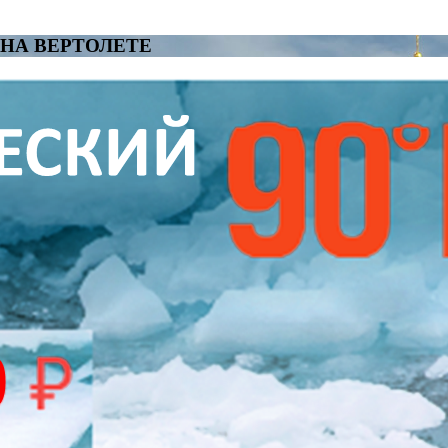
НА ВЕРТОЛЕТЕ