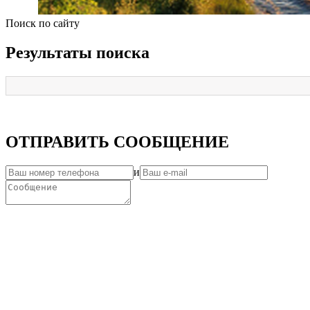
Поиск по сайту
Результаты поиска
ОТПРАВИТЬ СООБЩЕНИЕ
и