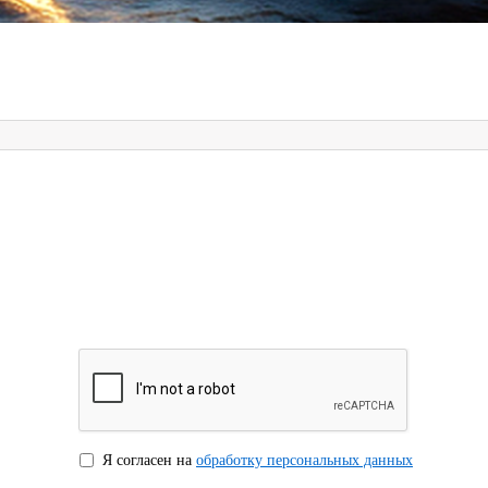
Я согласен на
обработку персональных данных