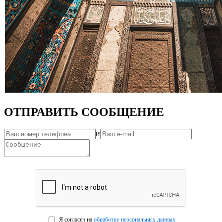
ОТПРАВИТЬ СООБЩЕНИЕ
и
Я согласен на
обработку персональных данных