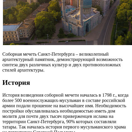
Соборная мечеть Санкт-Петербурга – великолепный
архитектурный памятник, демонстрирующий возможность
синтеза двух различных культур и двух противоположных
стилей архитектуры.
История
История возведения соборной мечети началась в 1798 г., когда
более 500 военнослужащих-мусульман в составе российской
армии подали прошение на высочайшее имя. Необходимость
постройки обуславливалась необходимостью иметь дом
молитв для почти двух тысяч приверженцев ислама на
территории Санкт-Петербурга, 90% которых составляли
татары. Так началась история первого мусульманского храма