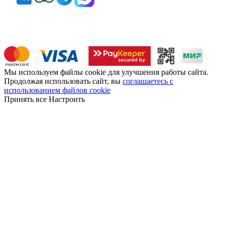
Мы используем файлы cookie для улучшения работы сайта.
Продолжая использовать сайт, вы
соглашаетесь с
использованием файлов cookie
Принять все
Настроить