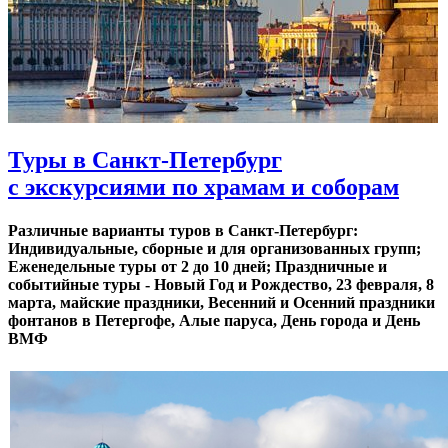
Туры в Санкт-Петербург
с экскурсиями по храмам и соборам
Различные варианты туров в Санкт-Петербург:
Индивидуальные, сборные и для организованных групп;
Еженедельные туры от 2 до 10 дней; Праздничные и
событийные туры - Новый Год и Рождество, 23 февраля, 8
марта, майские праздники, Весенний и Осенний праздники
фонтанов в Петергофе, Алые паруса, День города и День
ВМФ