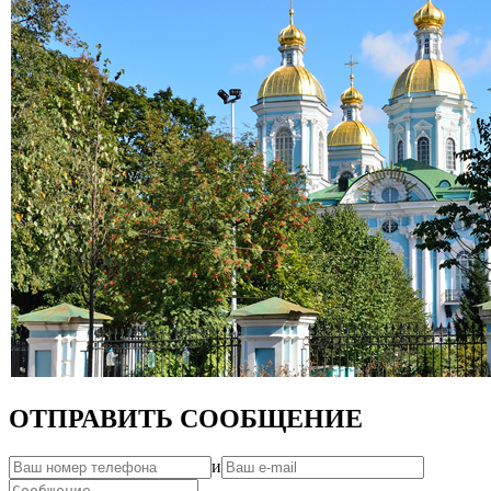
ОТПРАВИТЬ СООБЩЕНИЕ
и