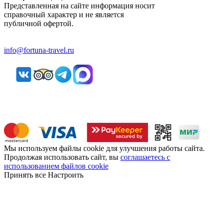
Представленная на сайте информация носит
справочный характер и не является
публичной офертой.
info@fortuna-travel.ru
Мы используем файлы cookie для улучшения работы сайта.
Продолжая использовать сайт, вы
соглашаетесь с
использованием файлов cookie
Принять все
Настроить