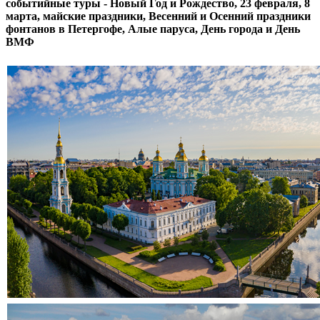
событийные туры - Новый Год и Рождество, 23 февраля, 8
марта, майские праздники, Весенний и Осенний праздники
фонтанов в Петергофе, Алые паруса, День города и День
ВМФ