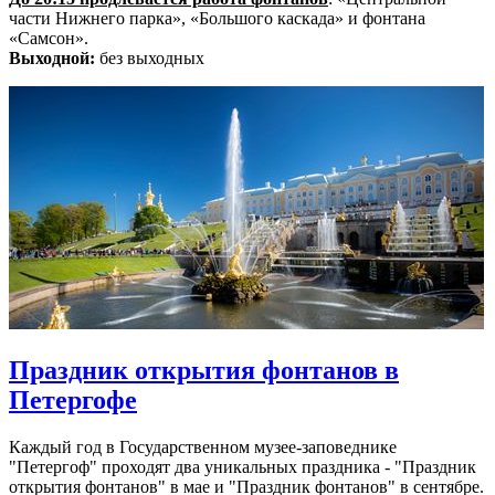
части Нижнего парка», «Большого каскада» и фонтана
«Самсон».
Выходной:
без выходных
Праздник открытия фонтанов в
Петергофе
Каждый год в Государственном музее-заповеднике
"Петергоф" проходят два уникальных праздника - "Праздник
открытия фонтанов" в мае и "Праздник фонтанов" в сентябре.