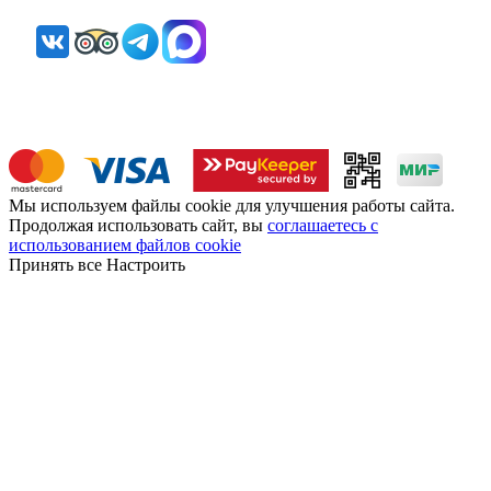
Мы используем файлы cookie для улучшения работы сайта.
Продолжая использовать сайт, вы
соглашаетесь с
использованием файлов cookie
Принять все
Настроить