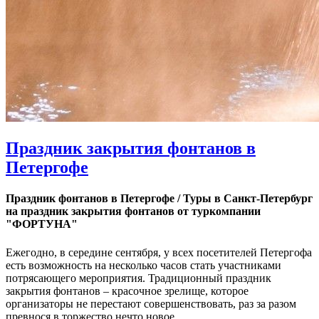
Праздник закрытия фонтанов в
Петергофе
Праздник фонтанов в Петергофе / Туры в Санкт-Петербург
на праздник закрытия фонтанов от туркомпании
"ФОРТУНА"
Ежегодно, в середине сентября, у всех посетителей Петергофа
есть возможность на несколько часов стать участниками
потрясающего мероприятия. Традиционный праздник
закрытия фонтанов – красочное зрелище, которое
организаторы не перестают совершенствовать, раз за разом
превнося в торжество нечто новое.