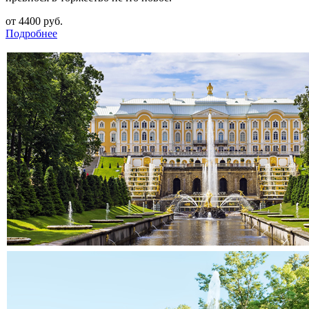
от 4400 руб.
Подробнее