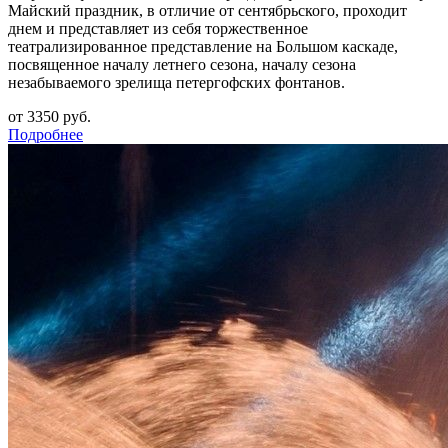
Майский праздник, в отличие от сентябрьского, проходит
днем и представляет из себя торжественное
театрализированное представление на Большом каскаде,
посвященное началу летнего сезона, началу сезона
незабываемого зрелища петергофских фонтанов.
от 3350 руб.
Подробнее