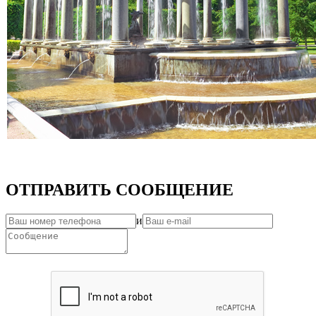
ОТПРАВИТЬ СООБЩЕНИЕ
и