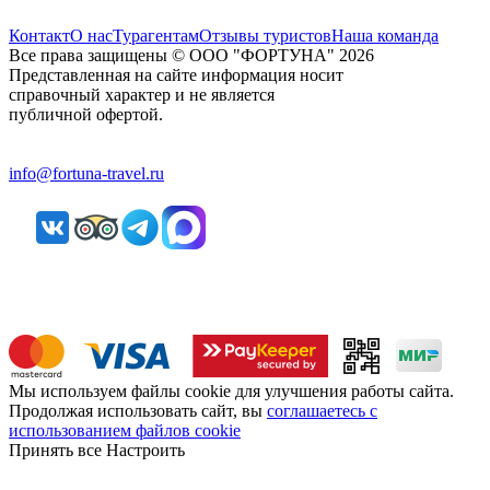
Контакт
О нас
Турагентам
Отзывы туристов
Наша команда
Все права защищены © ООО "ФОРТУНА" 2026
Представленная на сайте информация носит
справочный характер и не является
публичной офертой.
info@fortuna-travel.ru
Мы используем файлы cookie для улучшения работы сайта.
Продолжая использовать сайт, вы
соглашаетесь с
использованием файлов cookie
Принять все
Настроить