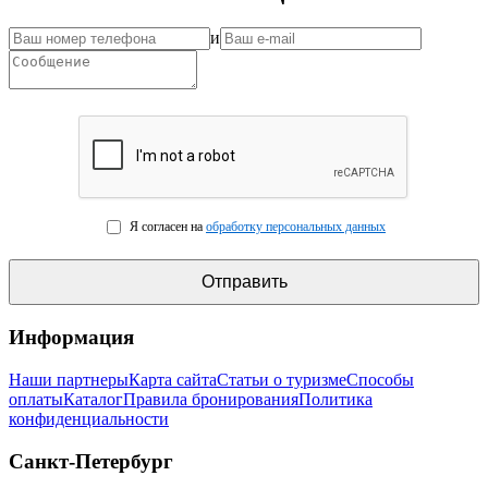
и
Я согласен на
обработку персональных данных
Информация
Наши партнеры
Карта сайта
Статьи о туризме
Способы
оплаты
Каталог
Правила бронирования
Политика
конфиденциальности
Санкт-Петербург