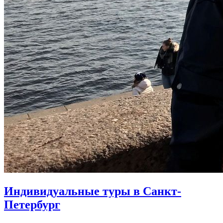
Индивидуальные туры в Санкт-
Петербург