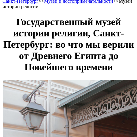
Санкт-Петербург
>>
Музеи и достопримечательности
>>
Музей
истории религии
Государственный музей
истории религии, Санкт-
Петербург: во что мы верили
от Древнего Египта до
Новейшего времени