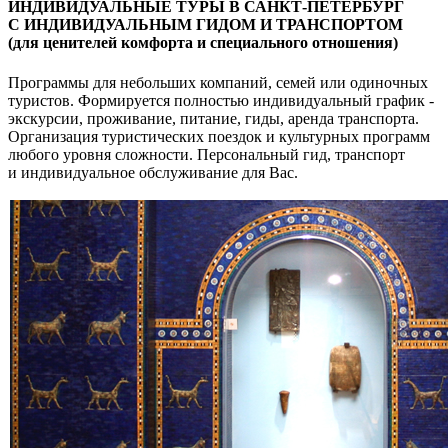
ИНДИВИДУАЛЬНЫЕ ТУРЫ В САНКТ-ПЕТЕРБУРГ
С ИНДИВИДУАЛЬНЫМ ГИДОМ И ТРАНСПОРТОМ
(для ценителей комфорта и специального отношения)
Программы для небольших компаний, семей или одиночных
туристов. Формируется полностью индивидуальный график -
экскурсии, проживание, питание, гиды, аренда транспорта.
Организация туристических поездок и культурных программ
любого уровня сложности. Персональный гид, транспорт
и индивидуальное обслуживание для Вас.