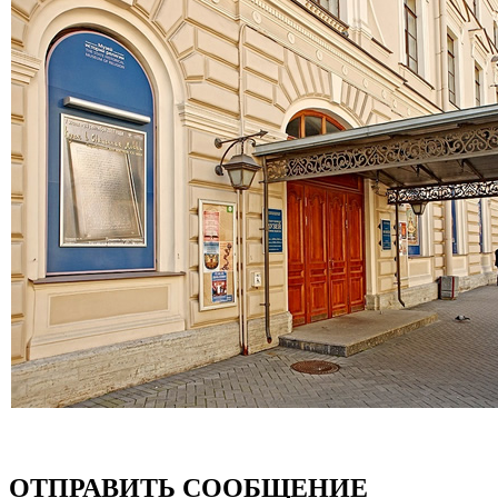
ОТПРАВИТЬ СООБЩЕНИЕ