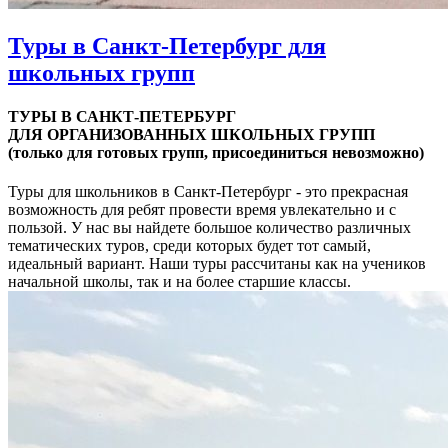
Туры в Санкт-Петербург для
школьных групп
ТУРЫ В САНКТ-ПЕТЕРБУРГ
ДЛЯ ОРГАНИЗОВАННЫХ ШКОЛЬНЫХ ГРУПП
(только для готовых групп, присоединиться невозможно)
Туры для школьников в Санкт-Петербург - это прекрасная
возможность для ребят провести время увлекательно и с
пользой. У нас вы найдете большое количество различных
тематических туров, среди которых будет тот самый,
идеальный вариант. Наши туры рассчитаны как на учеников
начальной школы, так и на более старшие классы.