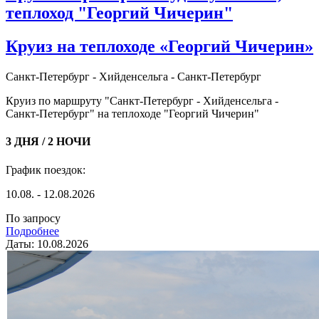
теплоход "Георгий Чичерин"
Круиз на теплоходе «Георгий Чичерин»
Санкт-Петербург - Хийденсельга - Санкт-Петербург
Круиз по маршруту "Санкт-Петербург - Хийденсельга -
Санкт-Петербург" на теплоходе "Георгий Чичерин"
3 ДНЯ / 2 НОЧИ
График поездок:
10.08. - 12.08.2026
По запросу
Подробнее
Даты: 10.08.2026