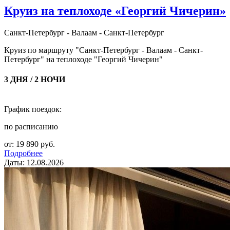
Круиз на теплоходе «Георгий Чичерин»
Санкт-Петербург - Валаам - Санкт-Петербург
Круиз по маршруту "Санкт-Петербург - Валаам - Санкт-
Петербург" на теплоходе "Георгий Чичерин"
3 ДНЯ / 2 НОЧИ
График поездок:
по расписанию
от: 19 890 руб.
Подробнее
Даты: 12.08.2026