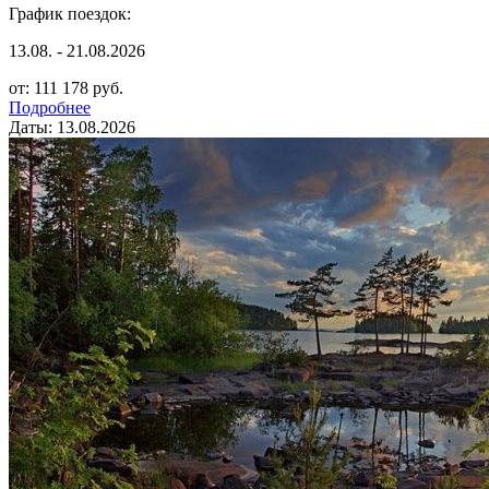
График поездок:
13.08. - 21.08.2026
от: 111 178 руб.
Подробнее
Даты: 13.08.2026