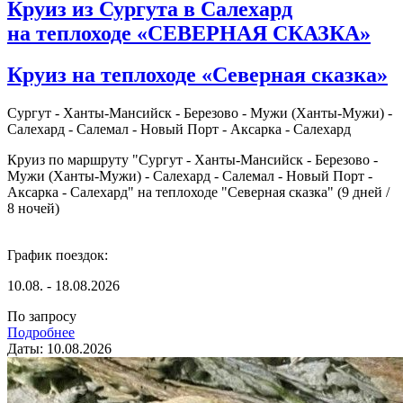
Круиз из Сургута в Салехард
на теплоходе «СЕВЕРНАЯ СКАЗКА»
Круиз на теплоходе «Северная сказка»
Сургут - Ханты-Мансийск - Березово - Мужи (Ханты-Мужи) -
Салехард - Салемал - Новый Порт - Аксарка - Салехард
Круиз по маршруту "Сургут - Ханты-Мансийск - Березово -
Мужи (Ханты-Мужи) - Салехард - Салемал - Новый Порт -
Аксарка - Салехард" на теплоходе "Северная сказка" (9 дней /
8 ночей)
График поездок:
10.08. - 18.08.2026
По запросу
Подробнее
Даты: 10.08.2026