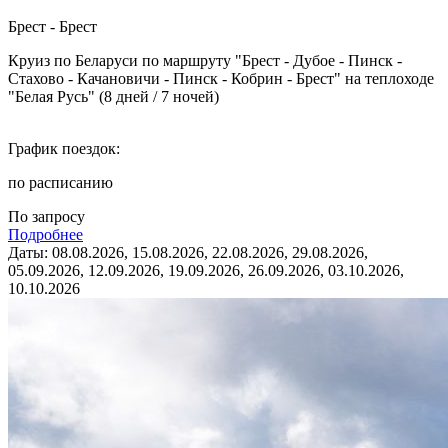
Брест - Брест
Круиз по Беларуси по маршруту "Брест - Дубое - Пинск -
Стахово - Качановичи - Пинск - Кобрин - Брест" на теплоходе
"Белая Русь" (8 дней / 7 ночей)
График поездок:
по расписанию
По запросу
Подробнее
Даты: 08.08.2026, 15.08.2026, 22.08.2026, 29.08.2026,
05.09.2026, 12.09.2026, 19.09.2026, 26.09.2026, 03.10.2026,
10.10.2026