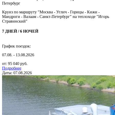
Петербург
Круиз по маршруту "Москва - Углич - Горицы - Кижи -
Мандроги - Валаам - Санкт-Петербург" на теплоходе "Игорь
Стравинский"
7 ДНЕЙ / 6 НОЧЕЙ
График поездок:
07.08. - 13.08.2026
от: 95 040 руб.
Подробнее
Даты: 07.08.2026