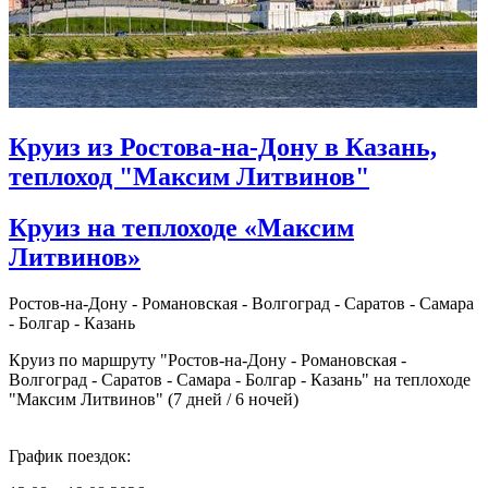
Круиз из Ростова-на-Дону в Казань,
теплоход "Максим Литвинов"
Круиз на теплоходе «Максим
Литвинов»
Ростов-на-Дону - Романовская - Волгоград - Саратов - Самара
- Болгар - Казань
Круиз по маршруту "Ростов-на-Дону - Романовская -
Волгоград - Саратов - Самара - Болгар - Казань" на теплоходе
"Максим Литвинов" (7 дней / 6 ночей)
График поездок: