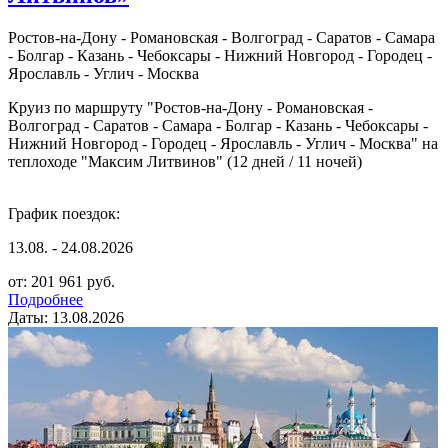
Ростов-на-Дону - Романовская - Волгоград - Саратов - Самара
- Болгар - Казань - Чебоксары - Нижний Новгород - Городец -
Ярославль - Углич - Москва
Круиз по маршруту "Ростов-на-Дону - Романовская -
Волгоград - Саратов - Самара - Болгар - Казань - Чебоксары -
Нижний Новгород - Городец - Ярославль - Углич - Москва" на
теплоходе "Максим Литвинов" (12 дней / 11 ночей)
График поездок:
13.08. - 24.08.2026
от: 201 961 руб.
Подробнее
Даты: 13.08.2026