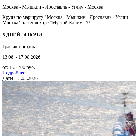
Москва - Мышкин - Ярославль - Углич - Москва
Круиз по маршруту "Москва - Мышкин - Ярославль - Углич -
Москва" на теплоходе "Мустай Карим" 5*
5 ДНЕЙ / 4 НОЧИ
График поездок:
13.08. - 17.08.2026
от: 153 700 руб.
Подробнее
Даты: 13.08.2026