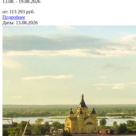
13.08. - 19.08.2026
от: 113 293 руб.
Подробнее
Даты: 13.08.2026