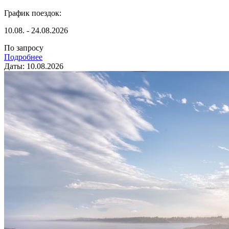
График поездок:
10.08. - 24.08.2026
По запросу
Подробнее
Даты: 10.08.2026