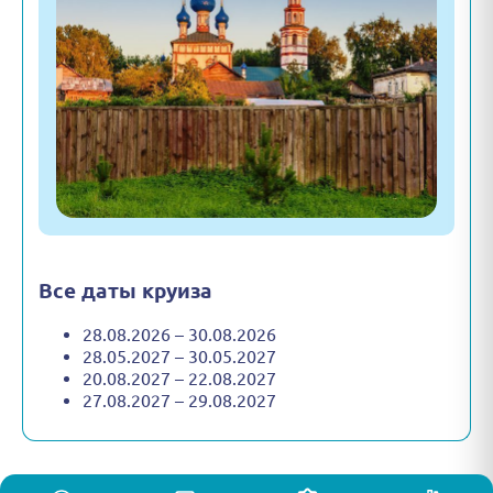
Все даты круиза
28.08.2026 – 30.08.2026
28.05.2027 – 30.05.2027
20.08.2027 – 22.08.2027
27.08.2027 – 29.08.2027