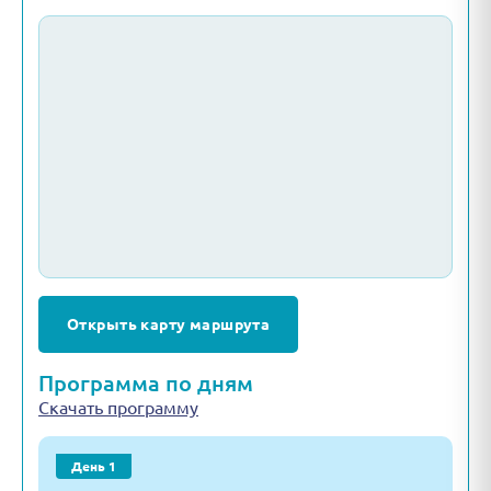
Открыть карту маршрута
Программа по дням
Скачать программу
День 1