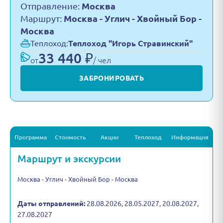
Отправление:
Москва
Маршрут:
Москва - Углич - Хвойный Бор -
Москва
Теплоход:
Теплоход "Игорь Стравинский"
33 440 ₽
от
/ чел
ЗАБРОНИРОВАТЬ
Программа
Стоимость
Акции
Теплоход
Информация
Маршрут и экскурсии
Москва - Углич - Хвойный Бор - Москва
Даты отправлений:
28.08.2026, 28.05.2027, 20.08.2027,
27.08.2027