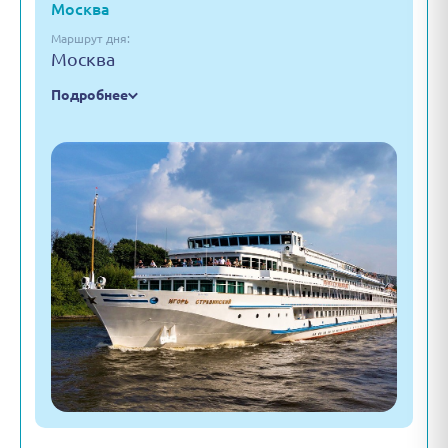
Москва
Маршрут дня:
Москва
Подробнее