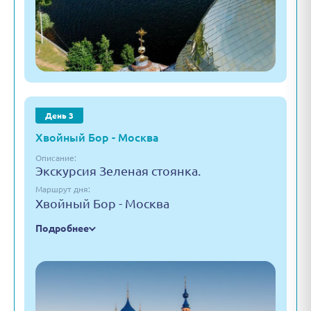
День 3
Хвойный Бор - Москва
Описание:
Экскурсия Зеленая стоянка.
Маршрут дня:
Хвойный Бор - Москва
Подробнее