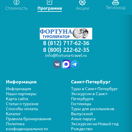
Теплоход
Стоимость
Программа
Акции
8 (812) 717-62-36
8 (800) 222-62-35
info@fortuna-travel.ru
Информация
Санкт-Петербург
Информация
Туры в Санкт-Петербург
Наши партнеры
Экскурсии в Санкт-
Карта сайта
Петербурге
Статьи о туризме
Гостиницы
Способы оплаты
Туры для школьников
Каталог
Выпускной
Правила бронирования
Алые паруса
Политика
Экскурсии на Новый год
конфиденциальности
Рождество