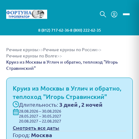
8 (812) 717-62-36
8 (800) 222-62-35
•
Речные круизы
>>
Речные круизы по России
>>
Речные круизы по Волге
>>
Круиз из Москвы в Углич и обратно, теплоход "Игорь
Стравинский"
Круиз из Москвы в Углич и обратно,
теплоход "Игорь Стравинский"
Длительность:
3 дней , 2 ночей
28.08.2026 – 30.08.2026
28.05.2027 – 30.05.2027
20.08.2027 – 22.08.2027
Смотреть все даты
Город:
Москва