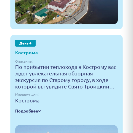
День 4
Кострома
Описание:
По прибытии теплохода в Кострому вас
ждет увлекательная обзорная
экскурсия по Старому городу, в ходе
которой вы увидите Свято-Троицкий…
Маршрут дня:
Кострома
Подробнее