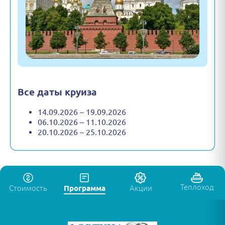
Все даты круиза
14.09.2026 – 19.09.2026
06.10.2026 – 11.10.2026
20.10.2026 – 25.10.2026
Теплоход
Стоимость
Программа
Акции