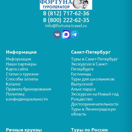
8 (812) 717-62-36
8 (800) 222-62-35
info@fortuna-travel.ru
Информация
Санкт-Петербург
Информация
Туры в Санкт-Петербург
Наши партнеры
Экскурсии в Санкт-
Карта сайта
Петербурге
Статьи о туризме
Гостиницы
Способы оплаты
Туры для школьников
Каталог
Выпускной
Правила бронирования
Алые паруса
Политика
Экскурсии на Новый год
конфиденциальности
Рождество
Достопримечательности
Туры в Ленинградскую
область
Речные круизы
Туры по России