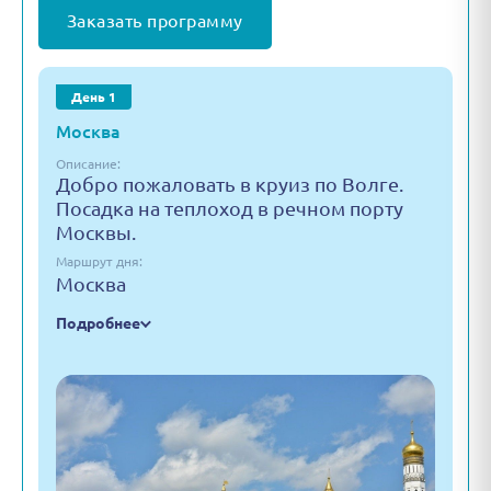
Заказать программу
День 1
Москва
Описание:
Добро пожаловать в круиз по Волге.
Посадка на теплоход в речном порту
Москвы.
Маршрут дня:
Москва
Подробнее