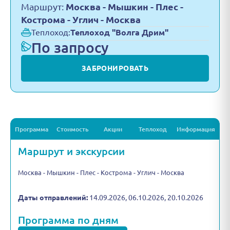
Маршрут:
Москва - Мышкин - Плес -
Кострома - Углич - Москва
Теплоход:
Теплоход "Волга Дрим"
По запросу
ЗАБРОНИРОВАТЬ
Программа
Стоимость
Акции
Теплоход
Информация
Маршрут и экскурсии
Москва - Мышкин - Плес - Кострома - Углич - Москва
Даты отправлений:
14.09.2026, 06.10.2026, 20.10.2026
Программа по дням