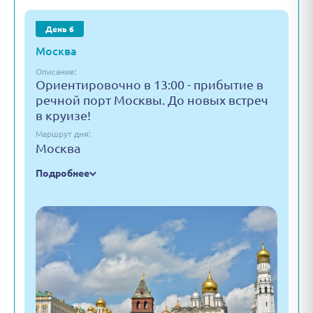
День 6
Москва
Описание:
Ориентировочно в 13:00 - прибытие в
речной порт Москвы. До новых встреч
в круизе!
Маршрут дня:
Москва
Подробнее