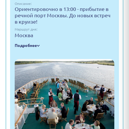
Описание:
Ориентировочно в 13:00 - прибытие в
речной порт Москвы. До новых встреч
в круизе!
Маршрут дня:
Москва
Подробнее