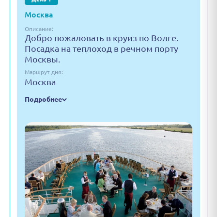
Москва
Описание:
Добро пожаловать в круиз по Волге.
Посадка на теплоход в речном порту
Москвы.
Маршрут дня:
Москва
Подробнее