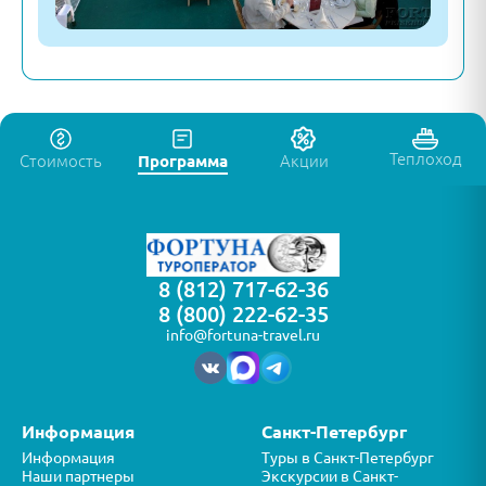
Теплоход
Стоимость
Программа
Акции
8 (812) 717-62-36
8 (800) 222-62-35
info@fortuna-travel.ru
Информация
Санкт-Петербург
Информация
Туры в Санкт-Петербург
Наши партнеры
Экскурсии в Санкт-