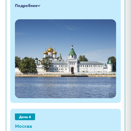
Подробнее
День 6
Москва