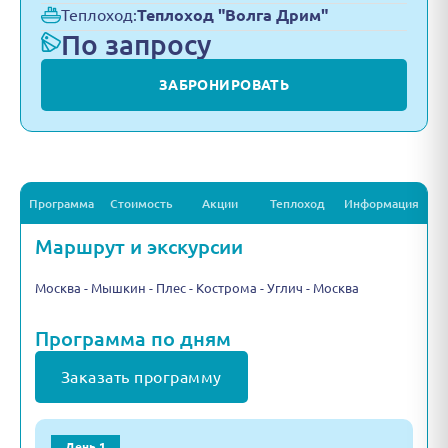
Теплоход:
Теплоход "Волга Дрим"
По запросу
ЗАБРОНИРОВАТЬ
Программа
Стоимость
Акции
Теплоход
Информация
Маршрут и экскурсии
Москва - Мышкин - Плес - Кострома - Углич - Москва
Программа по дням
Заказать программу
День 1