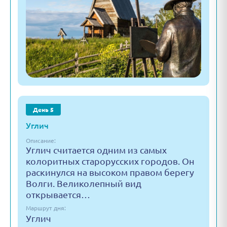
День 5
Углич
Описание:
Углич считается одним из самых
колоритных старорусских городов. Он
раскинулся на высоком правом берегу
Волги. Великолепный вид
открывается…
Маршрут дня:
Углич