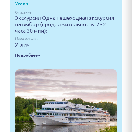
Углич
Описание:
Экскурсия Одна пешеходная экскурсия
на выбор (продолжительность: 2 - 2
часа 30 мин):
Маршрут дня:
Углич
Подробнее