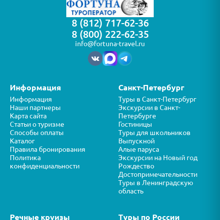
8 (812) 717-62-36
8 (800) 222-62-35
info@fortuna-travel.ru
Информация
Санкт-Петербург
Информация
Туры в Санкт-Петербург
Наши партнеры
Экскурсии в Санкт-
Карта сайта
Петербурге
Статьи о туризме
Гостиницы
Способы оплаты
Туры для школьников
Каталог
Выпускной
Правила бронирования
Алые паруса
Политика
Экскурсии на Новый год
конфиденциальности
Рождество
Достопримечательности
Туры в Ленинградскую
область
Речные круизы
Туры по России