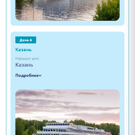
День 6
Казань
Маршрут дня:
Казань
Подробнее