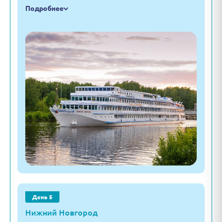
Подробнее
День 5
Нижний Новгород