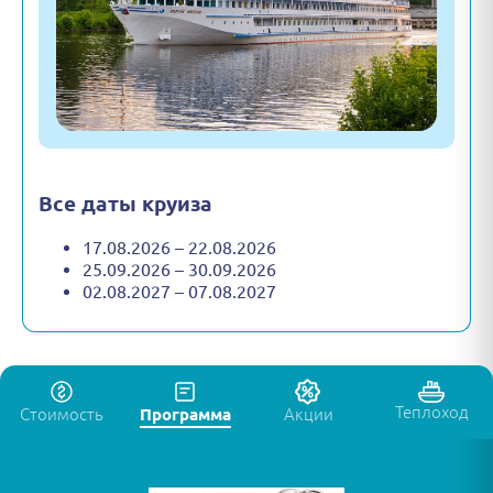
Все даты круиза
17.08.2026 – 22.08.2026
25.09.2026 – 30.09.2026
02.08.2027 – 07.08.2027
Теплоход
Стоимость
Программа
Акции