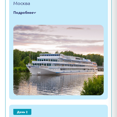
Москва
Подробнее
День 2