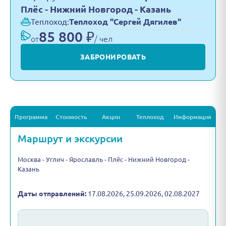
Плёс - Нижний Новгород - Казань
Теплоход:
Теплоход "Сергей Дягилев"
85 800 ₽
от
/ чел
ЗАБРОНИРОВАТЬ
Программа
Стоимость
Акции
Теплоход
Информация
Маршрут и экскурсии
Москва - Углич - Ярославль - Плёс - Нижний Новгород -
Казань
Даты отправлений:
17.08.2026, 25.09.2026, 02.08.2027