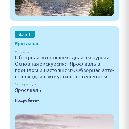
День 3
Ярославль
Описание:
Обзорная авто-пешеходная экскурсия
Основная экскурсия: «Ярославль в
прошлом и настоящем». Обзорная авто-
пешеходная экскурсия с посещением…
Маршрут дня:
Ярославль
Подробнее