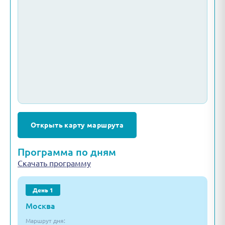
Открыть карту маршрута
Программа по дням
Скачать программу
День 1
Москва
Маршрут дня: