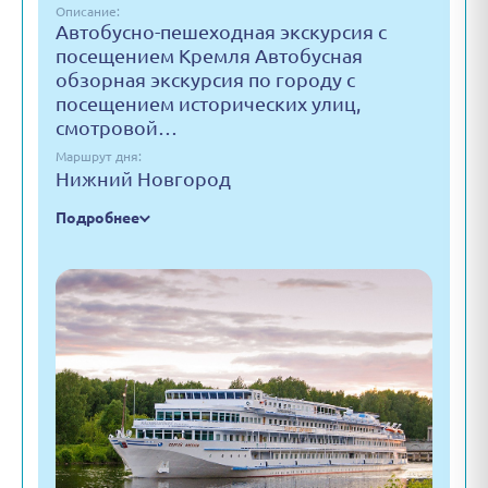
Описание:
Автобусно-пешеходная экскурсия с
посещением Кремля Автобусная
обзорная экскурсия по городу с
посещением исторических улиц,
смотровой…
Маршрут дня:
Нижний Новгород
Подробнее