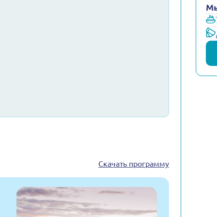
Мы
Скачать программу