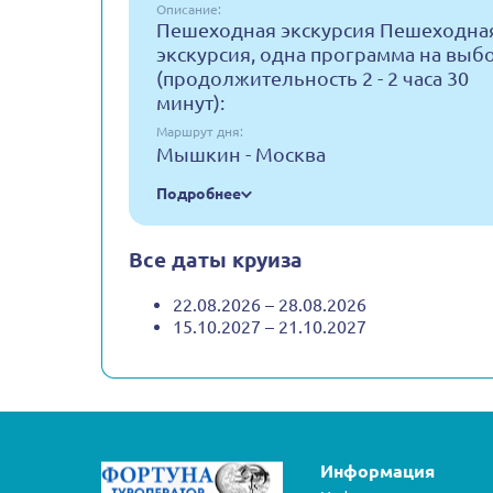
Описание:
Пешеходная экскурсия Пешеходна
экскурсия, одна программа на выб
(продолжительность 2 - 2 часа 30
минут):
Маршрут дня:
Мышкин - Москва
Подробнее
Все даты круиза
22.08.2026 – 28.08.2026
15.10.2027 – 21.10.2027
Информация