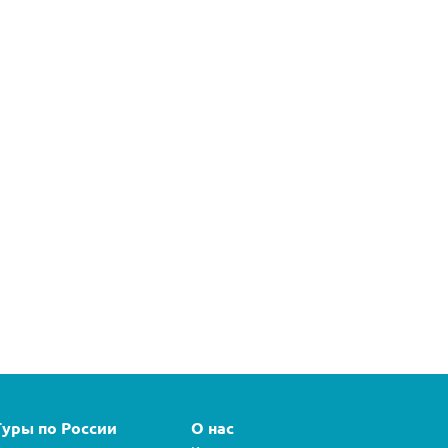
Туры по России
О нас