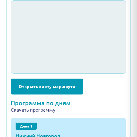
Открыть карту маршрута
Программа по дням
Скачать программу
День 1
Нижний Новгород