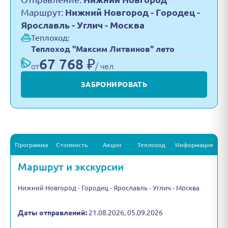
Маршрут:
Нижний Новгород - Городец -
Ярославль - Углич - Москва
Теплоход:
Теплоход "Максим Литвинов" лето
67 768 ₽
от
/ чел
ЗАБРОНИРОВАТЬ
Программа
Стоимость
Акции
Теплоход
Информация
Маршрут и экскурсии
Нижний Новгород - Городец - Ярославль - Углич - Москва
Даты отправлений:
21.08.2026, 05.09.2026