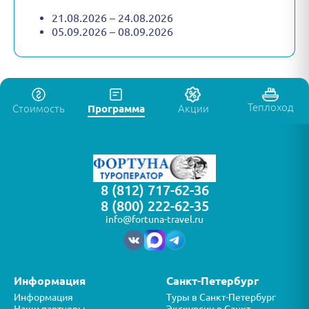
21.08.2026 – 24.08.2026
05.09.2026 – 08.09.2026
Теплоход
Стоимость
Программа
Акции
8 (812) 717-62-36
8 (800) 222-62-35
info@fortuna-travel.ru
Информация
Санкт-Петербург
Информация
Туры в Санкт-Петербург