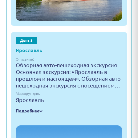
День 3
Ярославль
Описание:
Обзорная авто-пешеходная экскурсия
Основная экскурсия: «Ярославль в
прошлом и настоящем». Обзорная авто-
пешеходная экскурсия с посещением…
Маршрут дня:
Ярославль
Подробнее