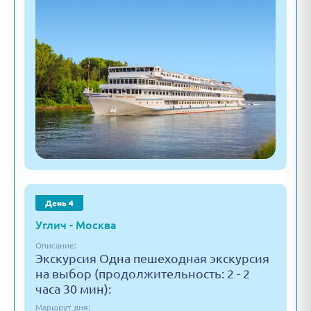
День 4
Углич - Москва
Описание:
Экскурсия Одна пешеходная экскурсия
на выбор (продолжительность: 2 - 2
часа 30 мин):
Маршрут дня: