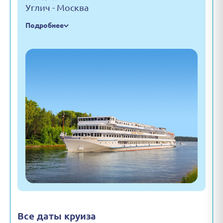
Углич - Москва
Подробнее
Все даты круиза