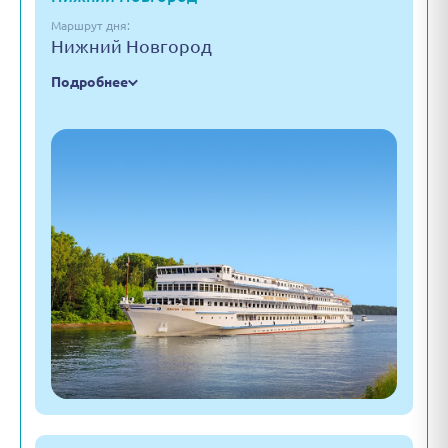
Маршрут дня:
Нижний Новгород
Подробнее