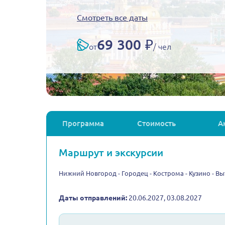
Смотреть все даты
69 300 ₽
от
/ чел
Программа
Стоимость
А
Маршрут и экскурсии
Нижний Новгород - Городец - Кострома - Кузино - Вы
Даты отправлений:
20.06.2027, 03.08.2027