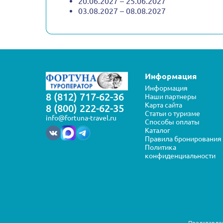
20.06.2027 – 25.06.2027
03.08.2027 – 08.08.2027
Информация
Информация
8 (812) 717-62-36
Наши партнеры
Карта сайта
8 (800) 222-62-35
Статьи о туризме
info@fortuna-travel.ru
Способы оплаты
Каталог
Правила бронирования
Политика
конфиденциальности
Представлен