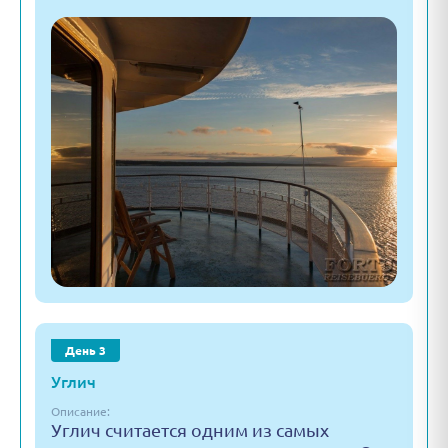
День 3
Углич
Описание:
Углич считается одним из самых