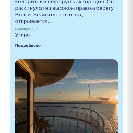
колоритных старорусских городов. Он
раскинулся на высоком правом берегу
Волги. Великолепный вид
открывается…
Маршрут дня:
Углич
Подробнее