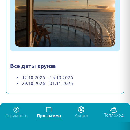
Все даты круиза
12.10.2026 – 15.10.2026
29.10.2026 – 01.11.2026
Теплоход
Стоимость
Программа
Акции