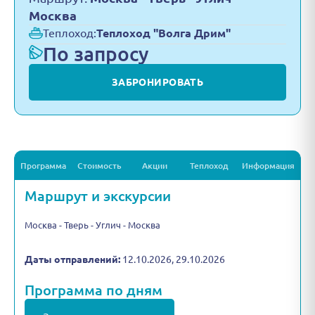
Москва
Теплоход:
Теплоход "Волга Дрим"
По запросу
ЗАБРОНИРОВАТЬ
Программа
Стоимость
Акции
Теплоход
Информация
Маршрут и экскурсии
Москва - Тверь - Углич - Москва
Даты отправлений:
12.10.2026, 29.10.2026
Программа по дням