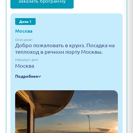
Заказать программу
День 1
Москва
Описание:
Добро пожаловать в круиз. Посадка на
теплоход в речном порту Москвы.
Маршрут дня:
Москва
Подробнее