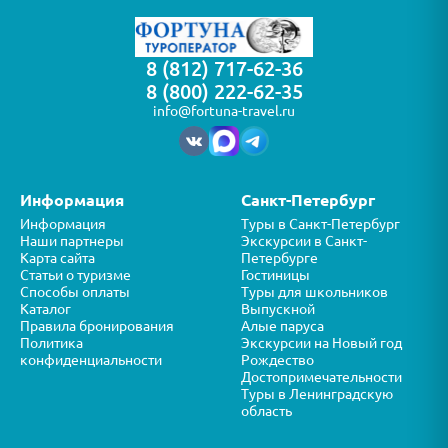
8 (812) 717-62-36
8 (800) 222-62-35
info@fortuna-travel.ru
Информация
Санкт-Петербург
Информация
Туры в Санкт-Петербург
Наши партнеры
Экскурсии в Санкт-
Карта сайта
Петербурге
Статьи о туризме
Гостиницы
Способы оплаты
Туры для школьников
Каталог
Выпускной
Правила бронирования
Алые паруса
Политика
Экскурсии на Новый год
конфиденциальности
Рождество
Достопримечательности
Туры в Ленинградскую
область