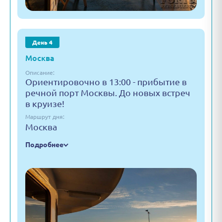
День 4
Москва
Описание:
Ориентировочно в 13:00 - прибытие в
речной порт Москвы. До новых встреч
в круизе!
Маршрут дня:
Москва
Подробнее