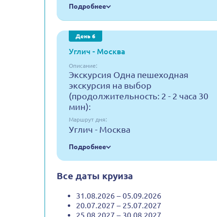
Подробнее
День 6
Углич - Москва
Описание:
Экскурсия Одна пешеходная
экскурсия на выбор
(продолжительность: 2 - 2 часа 30
мин):
Маршрут дня:
Углич - Москва
Подробнее
Все даты круиза
31.08.2026 – 05.09.2026
20.07.2027 – 25.07.2027
25.08.2027 – 30.08.2027