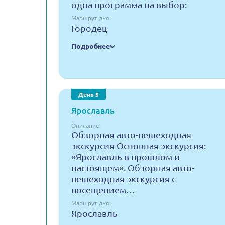
одна программа на выбор:
Маршрут дня:
Городец
Подробнее
День 5
Ярославль
Описание:
Обзорная авто-пешеходная
экскурсия Основная экскурсия:
«Ярославль в прошлом и
настоящем». Обзорная авто-
пешеходная экскурсия с
посещением…
Маршрут дня:
Ярославль