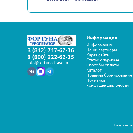
Информация
Информация
8 (812) 717-62-36
Наши партнеры
Карта сайта
8 (800) 222-62-35
Статьи о туризме
info@fortuna-travel.ru
Способы оплаты
Каталог
Правила бронирования
Политика
конфиденциальности
Представлен