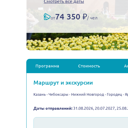
Смотреть все даты
74 350 ₽
от
/ чел
Программа
Стоимость
А
Маршрут и экскурсии
Казань - Чебоксары - Нижний Новгород - Городец - Я
Даты отправлений:
31.08.2026, 20.07.2027, 25.08