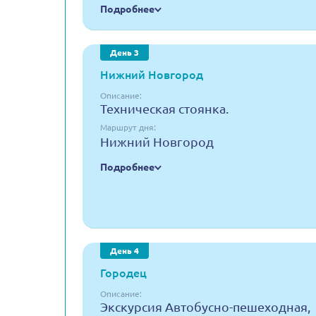
Подробнее
День 3
Нижний Новгород
Описание:
Техническая стоянка.
Маршрут дня:
Нижний Новгород
Подробнее
День 4
Городец
Описание:
Экскурсия Автобусно-пешеходная,