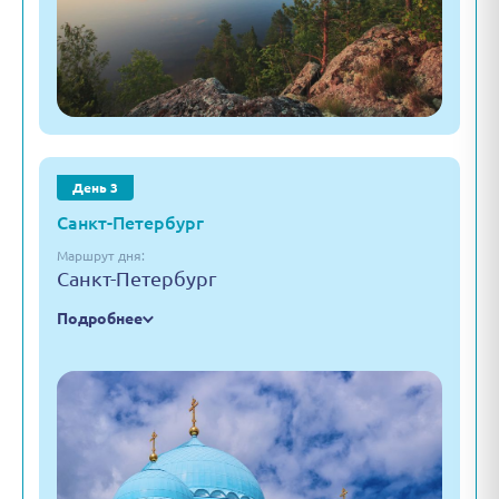
День 3
Санкт-Петербург
Маршрут дня:
Санкт-Петербург
Подробнее