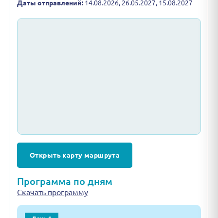
Даты отправлений:
14.08.2026, 26.05.2027, 15.08.2027
Открыть карту маршрута
Программа по дням
Скачать программу