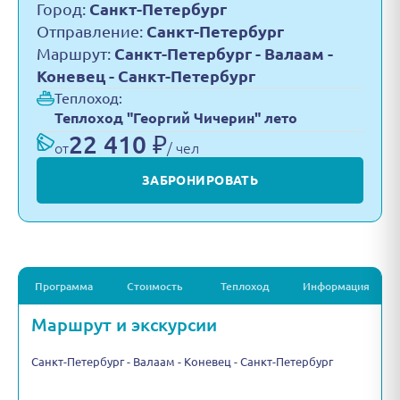
Город:
Санкт-Петербург
Отправление:
Санкт-Петербург
Маршрут:
Санкт-Петербург - Валаам -
Коневец - Санкт-Петербург
Теплоход:
Теплоход "Георгий Чичерин" лето
22 410 ₽
от
/ чел
ЗАБРОНИРОВАТЬ
Программа
Стоимость
Теплоход
Информация
Маршрут и экскурсии
Санкт-Петербург - Валаам - Коневец - Санкт-Петербург