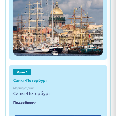
День 3
Санкт-Петербург
Маршрут дня:
Санкт-Петербург
Подробнее