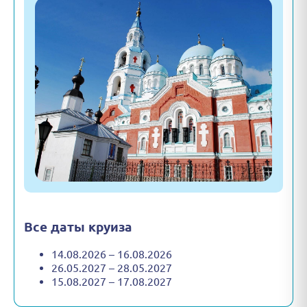
Все даты круиза
14.08.2026 – 16.08.2026
26.05.2027 – 28.05.2027
15.08.2027 – 17.08.2027