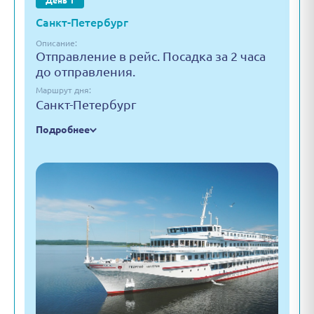
День 1
Санкт-Петербург
Описание:
Отправление в рейс. Посадка за 2 часа
до отправления.
Маршрут дня:
Санкт-Петербург
Подробнее