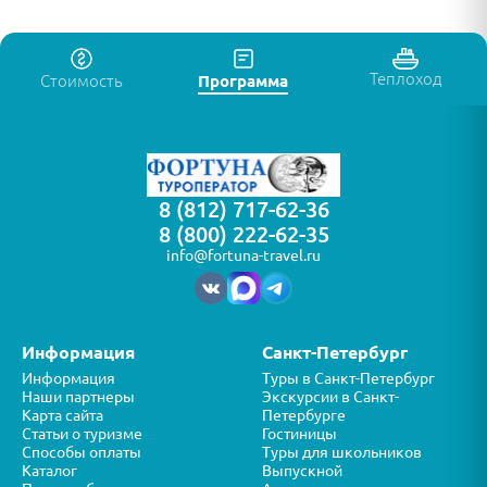
Теплоход
Стоимость
Программа
8 (812) 717-62-36
8 (800) 222-62-35
info@fortuna-travel.ru
Информация
Санкт-Петербург
Информация
Туры в Санкт-Петербург
Наши партнеры
Экскурсии в Санкт-
Карта сайта
Петербурге
Статьи о туризме
Гостиницы
Способы оплаты
Туры для школьников
Каталог
Выпускной