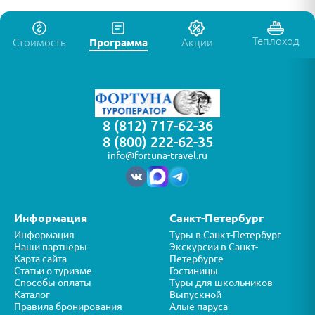
Теплоход
Стоимость
Программа
Акции
8 (812) 717-62-36
8 (800) 222-62-35
info@fortuna-travel.ru
Информация
Санкт-Петербург
Информация
Туры в Санкт-Петербург
Наши партнеры
Экскурсии в Санкт-
Карта сайта
Петербурге
Статьи о туризме
Гостиницы
Способы оплаты
Туры для школьников
Каталог
Выпускной
Правила бронирования
Алые паруса