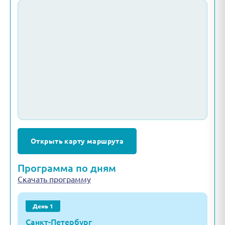
Открыть карту маршрута
Программа по дням
Скачать программу
День 1
Санкт-Петербург