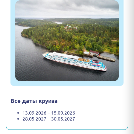
Все даты круиза
13.09.2026 – 15.09.2026
28.05.2027 – 30.05.2027