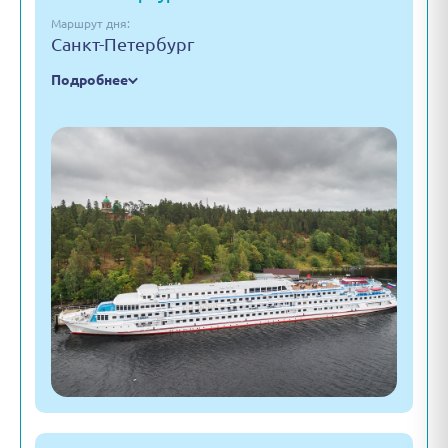
Маршрут дня:
Санкт-Петербург
Подробнее