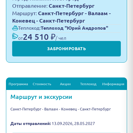
Отправление:
Санкт-Петербург
Маршрут:
Санкт-Петербург - Валаам -
Коневец - Санкт-Петербург
Теплоход:
Теплоход "Юрий Андропов"
24 510 ₽
от
/ чел
ЗАБРОНИРОВАТЬ
Программа
Стоимость
Акции
Теплоход
Информация
Маршрут и экскурсии
Санкт-Петербург - Валаам - Коневец - Санкт-Петербург
Даты отправлений:
13.09.2026, 28.05.2027