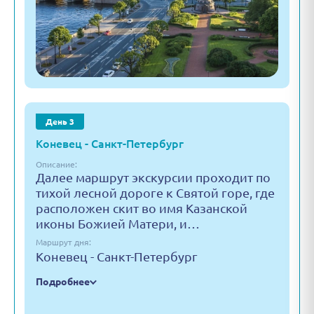
День 3
Коневец - Санкт-Петербург
Описание:
Далее маршрут экскурсии проходит по
тихой лесной дороге к Святой горе, где
расположен скит во имя Казанской
иконы Божией Матери, и…
Маршрут дня:
Коневец - Санкт-Петербург
Подробнее