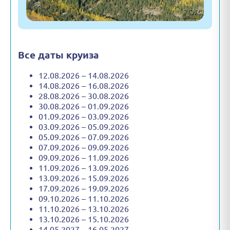
Все даты круиза
12.08.2026 – 14.08.2026
14.08.2026 – 16.08.2026
28.08.2026 – 30.08.2026
30.08.2026 – 01.09.2026
01.09.2026 – 03.09.2026
03.09.2026 – 05.09.2026
05.09.2026 – 07.09.2026
07.09.2026 – 09.09.2026
09.09.2026 – 11.09.2026
11.09.2026 – 13.09.2026
13.09.2026 – 15.09.2026
17.09.2026 – 19.09.2026
09.10.2026 – 11.10.2026
11.10.2026 – 13.10.2026
13.10.2026 – 15.10.2026
14.05.2027 – 16.05.2027