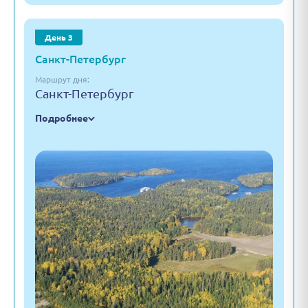
День 3
Санкт-Петербург
Маршрут дня:
Санкт-Петербург
Подробнее