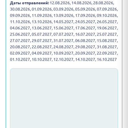
Даты отправлений:
12.08.2026, 14.08.2026, 28.08.2026,
30.08.2026, 01.09.2026, 03.09.2026, 05.09.2026, 07.09.2026,
09.09.2026, 11.09.2026, 13.09.2026, 17.09.2026, 09.10.2026,
11.10.2026, 13.10.2026, 14.05.2027, 24.05.2027, 26.05.2027,
04.06.2027, 13.06.2027, 15.06.2027, 17.06.2027, 19.06.2027,
25.06.2027, 05.07.2027, 07.07.2027, 16.07.2027, 25.07.2027,
27.07.2027, 29.07.2027, 31.07.2027, 06.08.2027, 15.08.2027,
20.08.2027, 22.08.2027, 24.08.2027, 29.08.2027, 31.08.2027,
02.09.2027, 04.09.2027, 10.09.2027, 20.09.2027, 22.09.2027,
01.10.2027, 10.10.2027, 12.10.2027, 14.10.2027, 16.10.2027