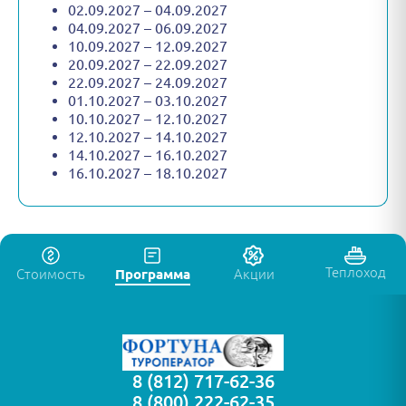
02.09.2027 – 04.09.2027
04.09.2027 – 06.09.2027
10.09.2027 – 12.09.2027
20.09.2027 – 22.09.2027
22.09.2027 – 24.09.2027
01.10.2027 – 03.10.2027
10.10.2027 – 12.10.2027
12.10.2027 – 14.10.2027
14.10.2027 – 16.10.2027
16.10.2027 – 18.10.2027
Теплоход
Стоимость
Программа
Акции
8 (812) 717-62-36
8 (800) 222-62-35