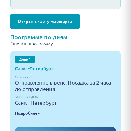
Открыть карту маршрута
Программа по дням
Скачать программу
День 1
Санкт-Петербург
Описание:
Отправление в рейс. Посадка за 2 часа
до отправления.
Маршрут дня:
Санкт-Петербург
Подробнее