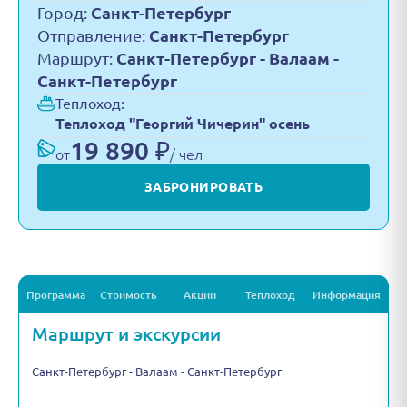
Город:
Санкт-Петербург
Отправление:
Санкт-Петербург
Маршрут:
Санкт-Петербург - Валаам -
Санкт-Петербург
Теплоход:
Теплоход "Георгий Чичерин" осень
19 890 ₽
от
/ чел
ЗАБРОНИРОВАТЬ
Программа
Стоимость
Акции
Теплоход
Информация
Маршрут и экскурсии
Санкт-Петербург - Валаам - Санкт-Петербург