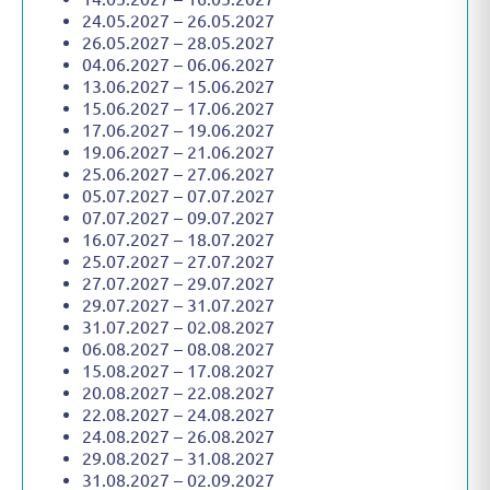
24.05.2027 – 26.05.2027
26.05.2027 – 28.05.2027
04.06.2027 – 06.06.2027
13.06.2027 – 15.06.2027
15.06.2027 – 17.06.2027
17.06.2027 – 19.06.2027
19.06.2027 – 21.06.2027
25.06.2027 – 27.06.2027
05.07.2027 – 07.07.2027
07.07.2027 – 09.07.2027
16.07.2027 – 18.07.2027
25.07.2027 – 27.07.2027
27.07.2027 – 29.07.2027
29.07.2027 – 31.07.2027
31.07.2027 – 02.08.2027
06.08.2027 – 08.08.2027
15.08.2027 – 17.08.2027
20.08.2027 – 22.08.2027
22.08.2027 – 24.08.2027
24.08.2027 – 26.08.2027
29.08.2027 – 31.08.2027
31.08.2027 – 02.09.2027