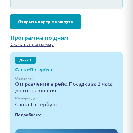
Открыть карту маршрута
Программа по дням
Скачать программу
День 1
Санкт-Петербург
Описание:
Отправление в рейс. Посадка за 2 часа
до отправления.
Маршрут дня:
Санкт-Петербург
Подробнее