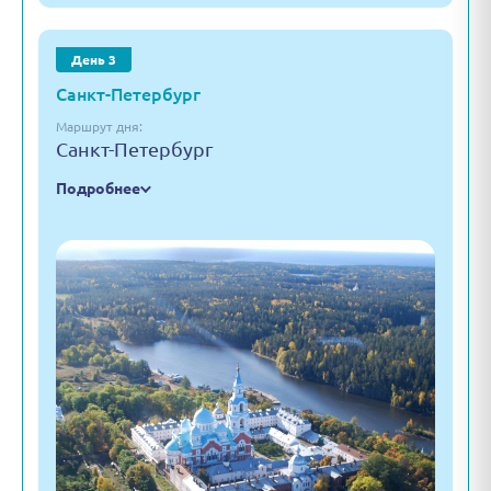
День 3
Санкт-Петербург
Маршрут дня:
Санкт-Петербург
Подробнее