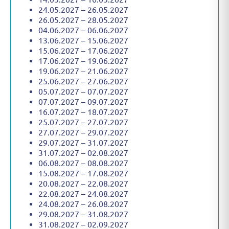
24.05.2027 – 26.05.2027
26.05.2027 – 28.05.2027
04.06.2027 – 06.06.2027
13.06.2027 – 15.06.2027
15.06.2027 – 17.06.2027
17.06.2027 – 19.06.2027
19.06.2027 – 21.06.2027
25.06.2027 – 27.06.2027
05.07.2027 – 07.07.2027
07.07.2027 – 09.07.2027
16.07.2027 – 18.07.2027
25.07.2027 – 27.07.2027
27.07.2027 – 29.07.2027
29.07.2027 – 31.07.2027
31.07.2027 – 02.08.2027
06.08.2027 – 08.08.2027
15.08.2027 – 17.08.2027
20.08.2027 – 22.08.2027
22.08.2027 – 24.08.2027
24.08.2027 – 26.08.2027
29.08.2027 – 31.08.2027
31.08.2027 – 02.09.2027