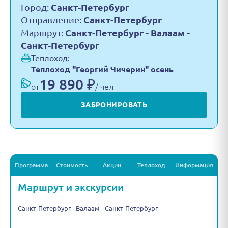
Город:
Санкт-Петербург
Отправление:
Санкт-Петербург
Маршрут:
Санкт-Петербург - Валаам -
Санкт-Петербург
Теплоход:
Теплоход "Георгий Чичерин" осень
19 890 ₽
от
/ чел
ЗАБРОНИРОВАТЬ
Программа
Стоимость
Акции
Теплоход
Информация
Маршрут и экскурсии
Санкт-Петербург - Валаам - Санкт-Петербург