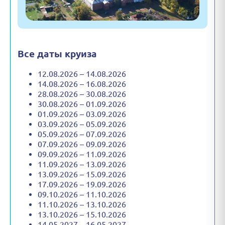
Все даты круиза
12.08.2026 – 14.08.2026
14.08.2026 – 16.08.2026
28.08.2026 – 30.08.2026
30.08.2026 – 01.09.2026
01.09.2026 – 03.09.2026
03.09.2026 – 05.09.2026
05.09.2026 – 07.09.2026
07.09.2026 – 09.09.2026
09.09.2026 – 11.09.2026
11.09.2026 – 13.09.2026
13.09.2026 – 15.09.2026
17.09.2026 – 19.09.2026
09.10.2026 – 11.10.2026
11.10.2026 – 13.10.2026
13.10.2026 – 15.10.2026
14.05.2027 – 16.05.2027