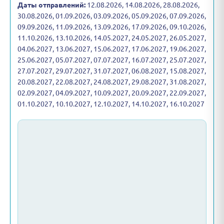
Даты отправлений:
12.08.2026, 14.08.2026, 28.08.2026,
30.08.2026, 01.09.2026, 03.09.2026, 05.09.2026, 07.09.2026,
09.09.2026, 11.09.2026, 13.09.2026, 17.09.2026, 09.10.2026,
11.10.2026, 13.10.2026, 14.05.2027, 24.05.2027, 26.05.2027,
04.06.2027, 13.06.2027, 15.06.2027, 17.06.2027, 19.06.2027,
25.06.2027, 05.07.2027, 07.07.2027, 16.07.2027, 25.07.2027,
27.07.2027, 29.07.2027, 31.07.2027, 06.08.2027, 15.08.2027,
20.08.2027, 22.08.2027, 24.08.2027, 29.08.2027, 31.08.2027,
02.09.2027, 04.09.2027, 10.09.2027, 20.09.2027, 22.09.2027,
01.10.2027, 10.10.2027, 12.10.2027, 14.10.2027, 16.10.2027