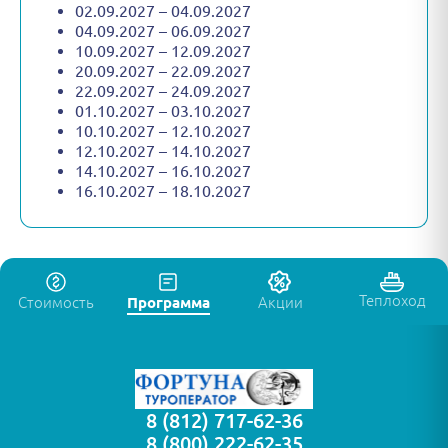
02.09.2027 – 04.09.2027
04.09.2027 – 06.09.2027
10.09.2027 – 12.09.2027
20.09.2027 – 22.09.2027
22.09.2027 – 24.09.2027
01.10.2027 – 03.10.2027
10.10.2027 – 12.10.2027
12.10.2027 – 14.10.2027
14.10.2027 – 16.10.2027
16.10.2027 – 18.10.2027
Теплоход
Стоимость
Программа
Акции
8 (812) 717-62-36
8 (800) 222-62-35