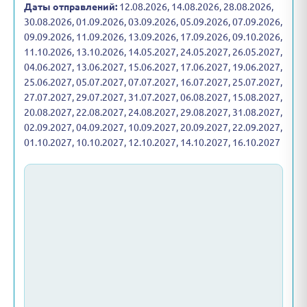
Даты отправлений:
12.08.2026, 14.08.2026, 28.08.2026,
30.08.2026, 01.09.2026, 03.09.2026, 05.09.2026, 07.09.2026,
09.09.2026, 11.09.2026, 13.09.2026, 17.09.2026, 09.10.2026,
11.10.2026, 13.10.2026, 14.05.2027, 24.05.2027, 26.05.2027,
04.06.2027, 13.06.2027, 15.06.2027, 17.06.2027, 19.06.2027,
25.06.2027, 05.07.2027, 07.07.2027, 16.07.2027, 25.07.2027,
27.07.2027, 29.07.2027, 31.07.2027, 06.08.2027, 15.08.2027,
20.08.2027, 22.08.2027, 24.08.2027, 29.08.2027, 31.08.2027,
02.09.2027, 04.09.2027, 10.09.2027, 20.09.2027, 22.09.2027,
01.10.2027, 10.10.2027, 12.10.2027, 14.10.2027, 16.10.2027