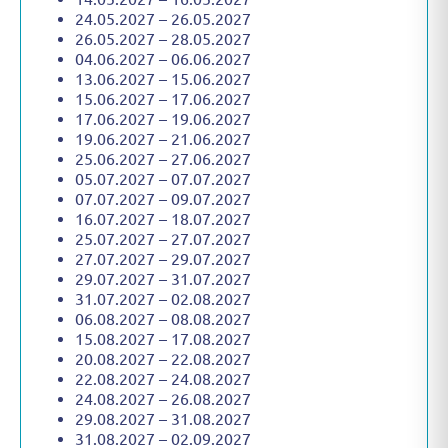
24.05.2027 – 26.05.2027
26.05.2027 – 28.05.2027
04.06.2027 – 06.06.2027
13.06.2027 – 15.06.2027
15.06.2027 – 17.06.2027
17.06.2027 – 19.06.2027
19.06.2027 – 21.06.2027
25.06.2027 – 27.06.2027
05.07.2027 – 07.07.2027
07.07.2027 – 09.07.2027
16.07.2027 – 18.07.2027
25.07.2027 – 27.07.2027
27.07.2027 – 29.07.2027
29.07.2027 – 31.07.2027
31.07.2027 – 02.08.2027
06.08.2027 – 08.08.2027
15.08.2027 – 17.08.2027
20.08.2027 – 22.08.2027
22.08.2027 – 24.08.2027
24.08.2027 – 26.08.2027
29.08.2027 – 31.08.2027
31.08.2027 – 02.09.2027