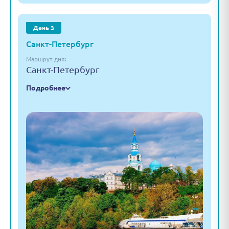
День 3
Санкт-Петербург
Маршрут дня:
Санкт-Петербург
Подробнее