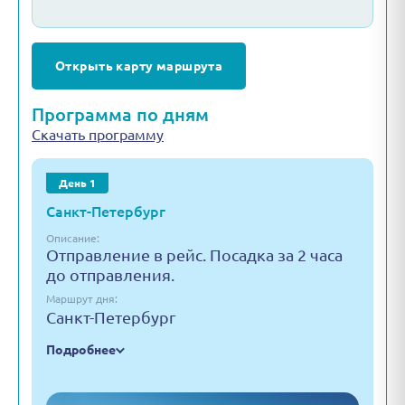
Открыть карту маршрута
Программа по дням
Скачать программу
День 1
Санкт-Петербург
Описание:
Отправление в рейс. Посадка за 2 часа
до отправления.
Маршрут дня:
Санкт-Петербург
Подробнее