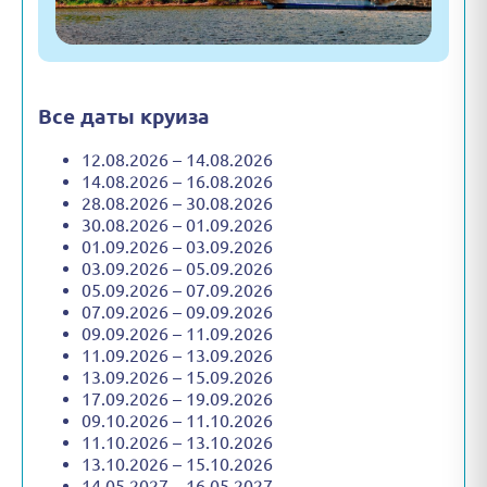
Все даты круиза
12.08.2026 – 14.08.2026
14.08.2026 – 16.08.2026
28.08.2026 – 30.08.2026
30.08.2026 – 01.09.2026
01.09.2026 – 03.09.2026
03.09.2026 – 05.09.2026
05.09.2026 – 07.09.2026
07.09.2026 – 09.09.2026
09.09.2026 – 11.09.2026
11.09.2026 – 13.09.2026
13.09.2026 – 15.09.2026
17.09.2026 – 19.09.2026
09.10.2026 – 11.10.2026
11.10.2026 – 13.10.2026
13.10.2026 – 15.10.2026
14.05.2027 – 16.05.2027