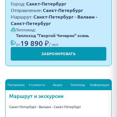
Город:
Санкт-Петербург
Отправление:
Санкт-Петербург
Маршрут:
Санкт-Петербург - Валаам -
Санкт-Петербург
Теплоход:
Теплоход "Георгий Чичерин" осень
19 890 ₽
от
/ чел
ЗАБРОНИРОВАТЬ
Программа
Стоимость
Акции
Теплоход
Информация
Маршрут и экскурсии
Санкт-Петербург - Валаам - Санкт-Петербург