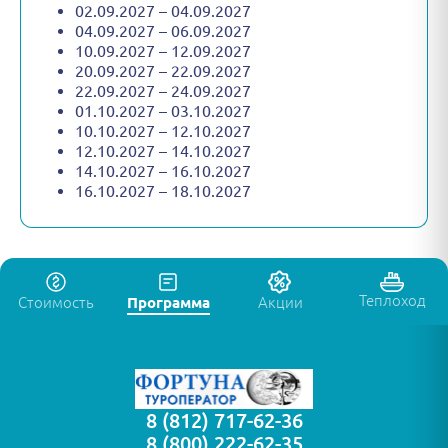
02.09.2027 – 04.09.2027
04.09.2027 – 06.09.2027
10.09.2027 – 12.09.2027
20.09.2027 – 22.09.2027
22.09.2027 – 24.09.2027
01.10.2027 – 03.10.2027
10.10.2027 – 12.10.2027
12.10.2027 – 14.10.2027
14.10.2027 – 16.10.2027
16.10.2027 – 18.10.2027
Теплоход
Стоимость
Программа
Акции
8 (812) 717-62-36
8 (800) 222-62-35