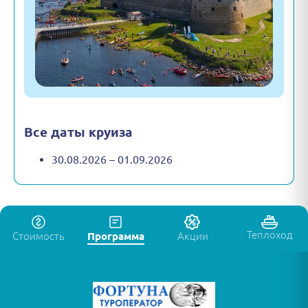
Все даты круиза
30.08.2026 – 01.09.2026
Теплоход
Стоимость
Программа
Акции