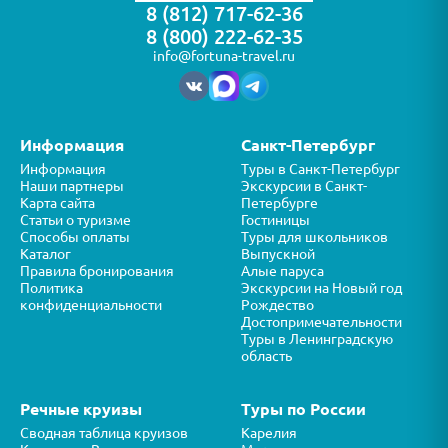
8 (812) 717-62-36
8 (800) 222-62-35
info@fortuna-travel.ru
Информация
Санкт-Петербург
Информация
Туры в Санкт-Петербург
Наши партнеры
Экскурсии в Санкт-
Карта сайта
Петербурге
Статьи о туризме
Гостиницы
Способы оплаты
Туры для школьников
Каталог
Выпускной
Правила бронирования
Алые паруса
Политика
Экскурсии на Новый год
конфиденциальности
Рождество
Достопримечательности
Туры в Ленинградскую
область
Речные круизы
Туры по России
Сводная таблица круизов
Карелия