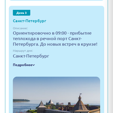
День 3
Санкт-Петербург
Описание:
Ориентировочно в 09:00 - прибытие
теплохода в речной порт Санкт-
Петербурга. До новых встреч в круизе!
Маршрут дня:
Санкт-Петербург
Подробнее