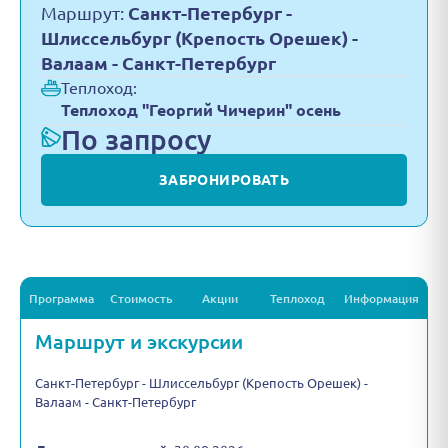
Маршрут:
Санкт-Петербург -
Шлиссельбург (Крепость Орешек) -
Валаам - Санкт-Петербург
Теплоход:
Теплоход "Георгий Чичерин" осень
По запросу
ЗАБРОНИРОВАТЬ
Программа
Стоимость
Акции
Теплоход
Информация
Маршрут и экскурсии
Санкт-Петербург - Шлиссельбург (Крепость Орешек) -
Валаам - Санкт-Петербург