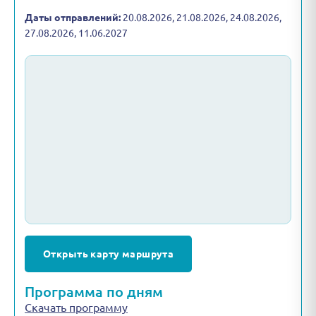
Даты отправлений:
20.08.2026, 21.08.2026, 24.08.2026,
27.08.2026, 11.06.2027
Открыть карту маршрута
Программа по дням
Скачать программу