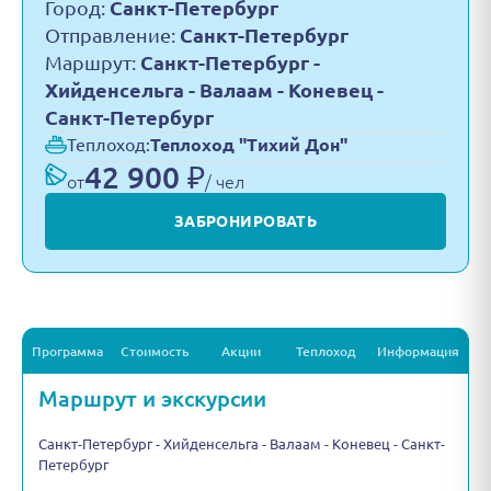
Город:
Санкт-Петербург
Отправление:
Санкт-Петербург
Маршрут:
Санкт-Петербург -
Хийденсельга - Валаам - Коневец -
Санкт-Петербург
Теплоход:
Теплоход "Тихий Дон"
42 900 ₽
от
/ чел
ЗАБРОНИРОВАТЬ
Программа
Стоимость
Акции
Теплоход
Информация
Маршрут и экскурсии
Санкт-Петербург - Хийденсельга - Валаам - Коневец - Санкт-
Петербург