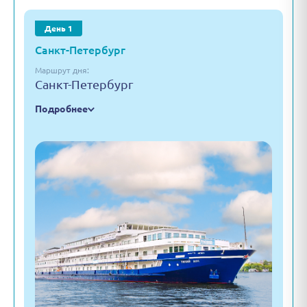
День 1
Санкт-Петербург
Маршрут дня:
Санкт-Петербург
Подробнее