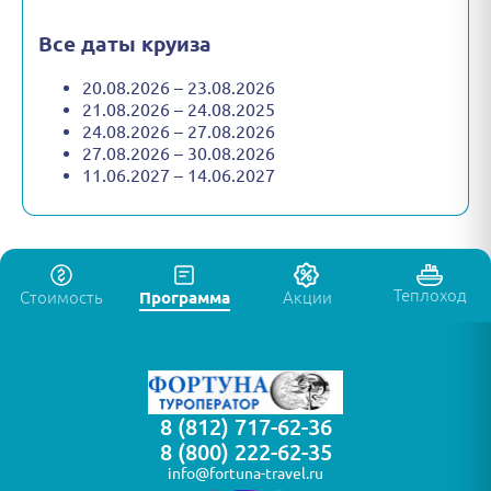
Все даты круиза
20.08.2026 – 23.08.2026
21.08.2026 – 24.08.2025
24.08.2026 – 27.08.2026
27.08.2026 – 30.08.2026
11.06.2027 – 14.06.2027
Теплоход
Стоимость
Программа
Акции
8 (812) 717-62-36
8 (800) 222-62-35
info@fortuna-travel.ru