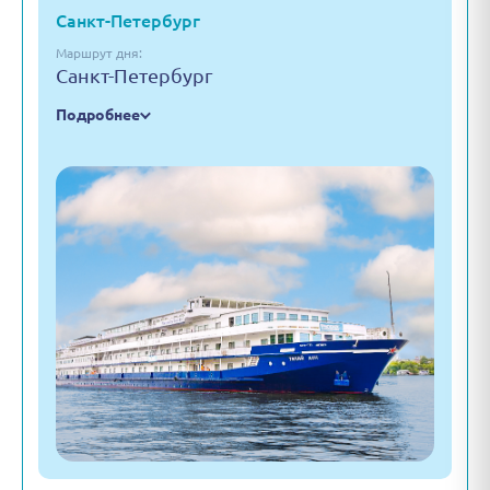
Санкт-Петербург
Маршрут дня:
Санкт-Петербург
Подробнее