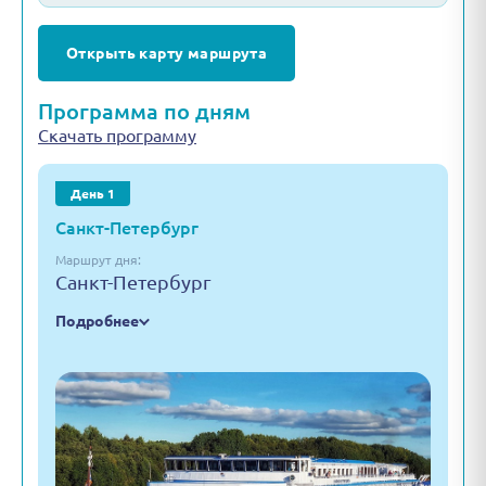
Открыть карту маршрута
Программа по дням
Скачать программу
День 1
Санкт-Петербург
Маршрут дня:
Санкт-Петербург
Подробнее