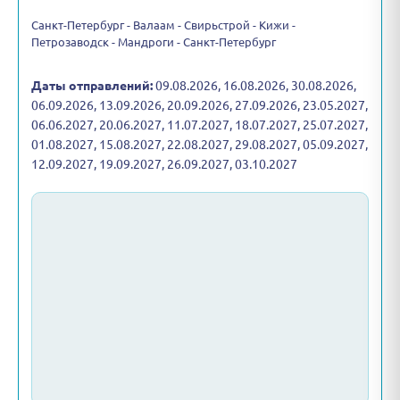
Санкт-Петербург - Валаам - Свирьстрой - Кижи -
Петрозаводск - Мандроги - Санкт-Петербург
Даты отправлений:
09.08.2026, 16.08.2026, 30.08.2026,
06.09.2026, 13.09.2026, 20.09.2026, 27.09.2026, 23.05.2027,
06.06.2027, 20.06.2027, 11.07.2027, 18.07.2027, 25.07.2027,
01.08.2027, 15.08.2027, 22.08.2027, 29.08.2027, 05.09.2027,
12.09.2027, 19.09.2027, 26.09.2027, 03.10.2027