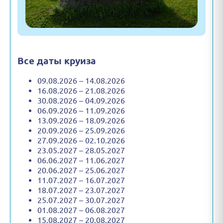
Все даты круиза
09.08.2026 – 14.08.2026
16.08.2026 – 21.08.2026
30.08.2026 – 04.09.2026
06.09.2026 – 11.09.2026
13.09.2026 – 18.09.2026
20.09.2026 – 25.09.2026
27.09.2026 – 02.10.2026
23.05.2027 – 28.05.2027
06.06.2027 – 11.06.2027
20.06.2027 – 25.06.2027
11.07.2027 – 16.07.2027
18.07.2027 – 23.07.2027
25.07.2027 – 30.07.2027
01.08.2027 – 06.08.2027
15.08.2027 – 20.08.2027