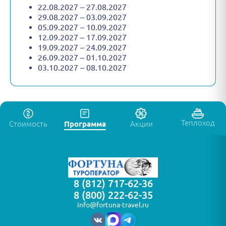
22.08.2027 – 27.08.2027
29.08.2027 – 03.09.2027
05.09.2027 – 10.09.2027
12.09.2027 – 17.09.2027
19.09.2027 – 24.09.2027
26.09.2027 – 01.10.2027
03.10.2027 – 08.10.2027
Теплоход
Стоимость
Программа
Акции
8 (812) 717-62-36
8 (800) 222-62-35
info@fortuna-travel.ru