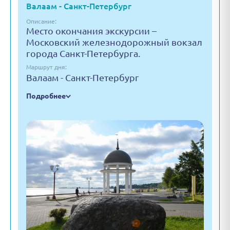
Валаам - Санкт-Петербург
Описание:
Место окончания экскурсии –
Московский железнодорожный вокзал
города Санкт-Петербурга.
Маршрут дня:
Валаам - Санкт-Петербург
Подробнее