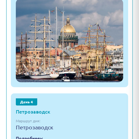
День 4
Петрозаводск
Маршрут дня:
Петрозаводск
Подробнее