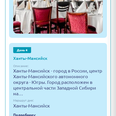
День 4
Ханты-Мансийск
Описание:
Ханты-Мансийск - город в России, центр
Ханты-Мансийского автономного
округа - Югры. Город расположен в
центральной части Западной Сибири
на…
Маршрут дня:
Ханты-Мансийск
Подробнее