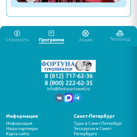
Теплоход
Стоимость
Программа
Акции
8 (812) 717-62-36
8 (800) 222-62-35
info@fortuna-travel.ru
Информация
Санкт-Петербург
Информация
Туры в Санкт-Петербург
Наши партнеры
Экскурсии в Санкт-
Карта сайта
Петербурге