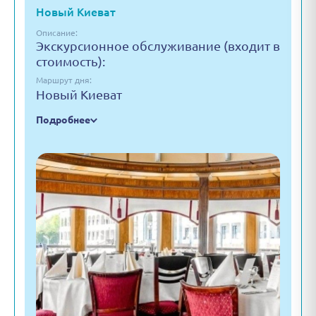
Новый Киеват
Описание:
Экскурсионное обслуживание (входит в
стоимость):
Маршрут дня:
Новый Киеват
Подробнее