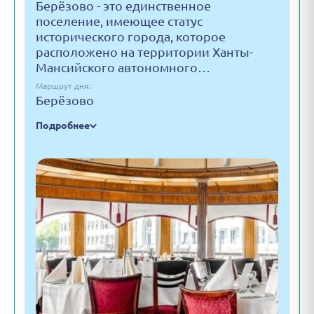
Берёзово - это единственное
поселение, имеющее статус
исторического города, которое
расположено на территории Ханты-
Мансийского автономного…
Маршрут дня:
Берёзово
Подробнее