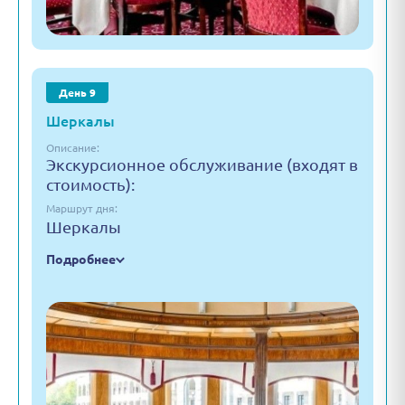
День 9
Шеркалы
Описание:
Экскурсионное обслуживание (входят в
стоимость):
Маршрут дня:
Шеркалы
Подробнее