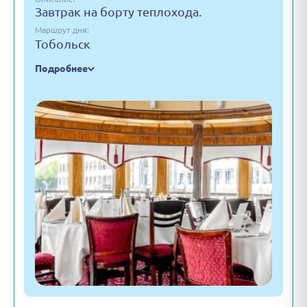
Завтрак на борту теплохода.
Маршрут дня:
Тобольск
Подробнее