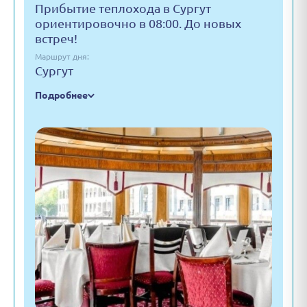
Прибытие теплохода в Сургут
ориентировочно в 08:00. До новых
встреч!
Маршрут дня:
Сургут
Подробнее