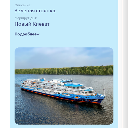
Описание:
Зеленая стоянка.
Маршрут дня:
Новый Киеват
Подробнее