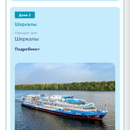
День 3
Шеркалы
Маршрут дня:
Шеркалы
Подробнее