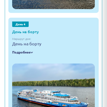
День 4
День на борту
Маршрут дня:
День на борту
Подробнее