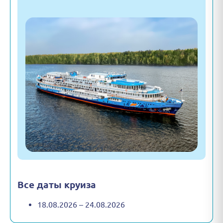
Все даты круиза
18.08.2026 – 24.08.2026