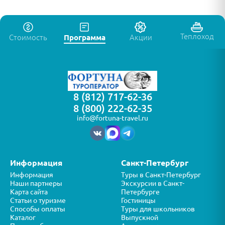
Теплоход
Стоимость
Программа
Акции
8 (812) 717-62-36
8 (800) 222-62-35
info@fortuna-travel.ru
Информация
Санкт-Петербург
Информация
Туры в Санкт-Петербург
Наши партнеры
Экскурсии в Санкт-
Карта сайта
Петербурге
Статьи о туризме
Гостиницы
Способы оплаты
Туры для школьников
Каталог
Выпускной