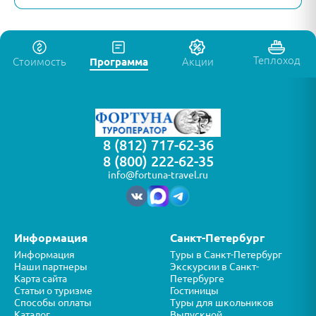
Теплоход
Стоимость
Программа
Акции
8 (812) 717-62-36
8 (800) 222-62-35
info@fortuna-travel.ru
Информация
Санкт-Петербург
Информация
Туры в Санкт-Петербург
Наши партнеры
Экскурсии в Санкт-
Карта сайта
Петербурге
Статьи о туризме
Гостиницы
Способы оплаты
Туры для школьников
Каталог
Выпускной