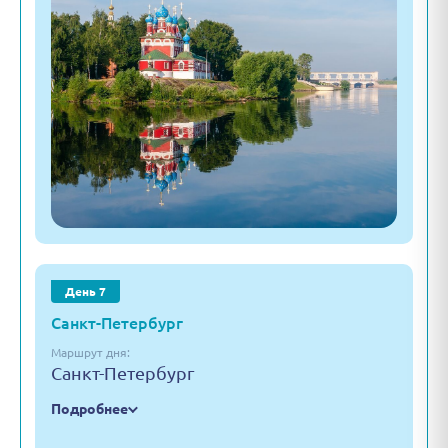
День 7
Санкт-Петербург
Маршрут дня:
Санкт-Петербург
Подробнее