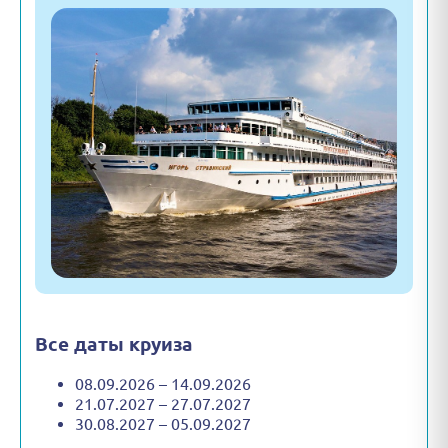
Все даты круиза
08.09.2026 – 14.09.2026
21.07.2027 – 27.07.2027
30.08.2027 – 05.09.2027