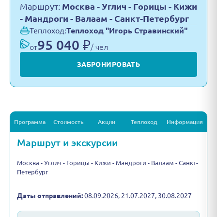
Маршрут:
Москва - Углич - Горицы - Кижи
- Мандроги - Валаам - Санкт-Петербург
Теплоход:
Теплоход "Игорь Стравинский"
95 040 ₽
от
/ чел
ЗАБРОНИРОВАТЬ
Программа
Стоимость
Акции
Теплоход
Информация
Маршрут и экскурсии
Москва - Углич - Горицы - Кижи - Мандроги - Валаам - Санкт-
Петербург
Даты отправлений:
08.09.2026, 21.07.2027, 30.08.2027