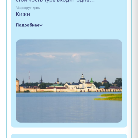
Маршрут дня:
Кижи
Подробнее