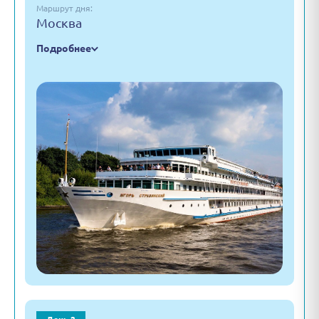
Маршрут дня:
Москва
Подробнее