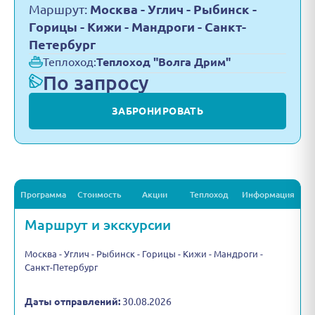
Маршрут:
Москва - Углич - Рыбинск -
Горицы - Кижи - Мандроги - Санкт-
Петербург
Теплоход:
Теплоход "Волга Дрим"
По запросу
ЗАБРОНИРОВАТЬ
Программа
Стоимость
Акции
Теплоход
Информация
Маршрут и экскурсии
Москва - Углич - Рыбинск - Горицы - Кижи - Мандроги -
Санкт-Петербург
Даты отправлений:
30.08.2026