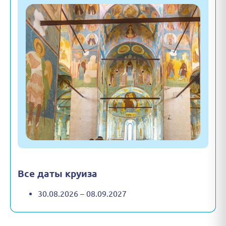
Все даты круиза
30.08.2026 – 08.09.2027