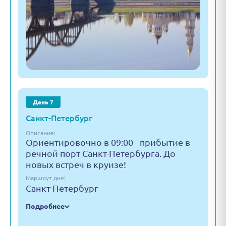
День 7
Санкт-Петербург
Описание:
Ориентировочно в 09:00 - прибытие в
речной порт Санкт-Петербурга. До
новых встреч в круизе!
Маршрут дня:
Санкт-Петербург
Подробнее