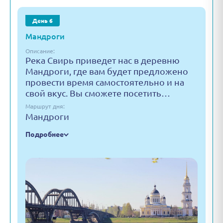
День 6
Мандроги
Описание:
Река Свирь приведет нас в деревню
Мандроги, где вам будет предложено
провести время самостоятельно и на
свой вкус. Вы сможете посетить…
Маршрут дня:
Мандроги
Подробнее