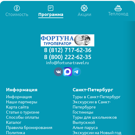
Теплоход
Стоимость
Программа
Акции
8 (812) 717-62-36
8 (800) 222-62-35
info@fortuna-travel.ru
Информация
Санкт-Петербург
Информация
Туры в Санкт-Петербург
Наши партнеры
Экскурсии в Санкт-
Карта сайта
Петербурге
Статьи о туризме
Гостиницы
Способы оплаты
Туры для школьников
Каталог
Выпускной
Правила бронирования
Алые паруса
Политика
Экскурсии на Новый год