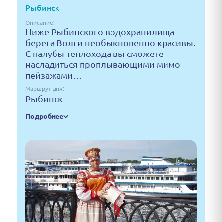
Рыбинск
Описание:
Ниже Рыбинского водохранилища
берега Волги необыкновенно красивы.
С палубы теплохода вы сможете
насладиться проплывающими мимо
пейзажами…
Маршрут дня:
Рыбинск
Подробнее