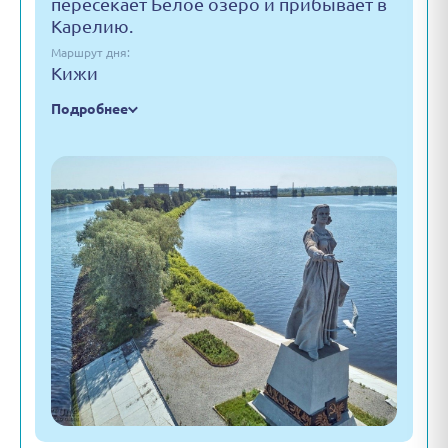
пересекает Белое озеро и прибывает в
Карелию.
Маршрут дня:
Кижи
Подробнее