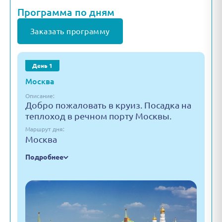
Программа по дням
Заказать программу
День 1
Москва
Описание:
Добро пожаловать в круиз. Посадка на
теплоход в речном порту Москвы.
Маршрут дня:
Москва
Подробнее