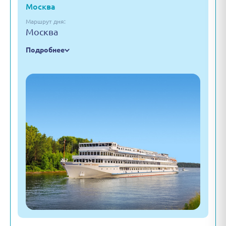
Москва
Маршрут дня:
Москва
Подробнее