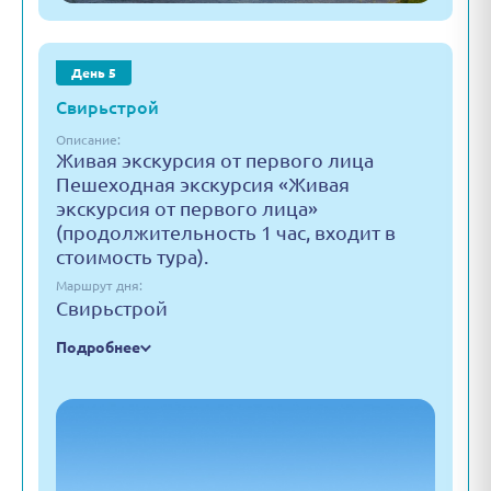
День 5
Свирьстрой
Описание:
Живая экскурсия от первого лица
Пешеходная экскурсия «Живая
экскурсия от первого лица»
(продолжительность 1 час, входит в
стоимость тура).
Маршрут дня:
Свирьстрой
Подробнее