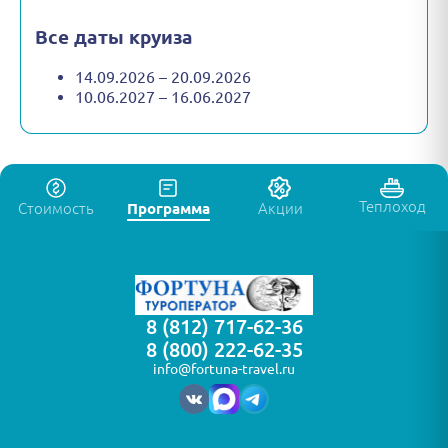
Все даты круиза
14.09.2026 – 20.09.2026
10.06.2027 – 16.06.2027
Теплоход
Стоимость
Программа
Акции
8 (812) 717-62-36
8 (800) 222-62-35
info@fortuna-travel.ru