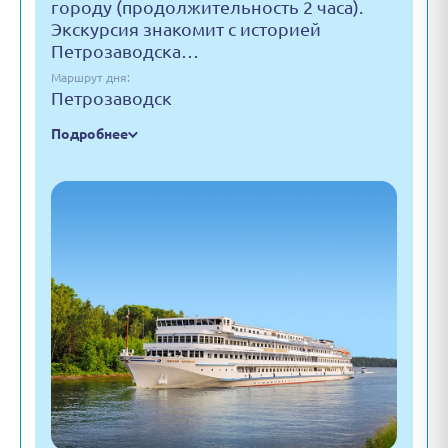
городу (продолжительность 2 часа).
Экскурсия знакомит с историей
Петрозаводска…
Маршрут дня:
Петрозаводск
Подробнее