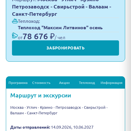
Петрозаводск - Свирьстрой - Валаам -
Санкт-Петербург
Теплоход:
Теплоход "Максим Литвинов" осень
78 676 ₽
от
/ чел
ЗАБРОНИРОВАТЬ
Программа
Стоимость
Акции
Теплоход
Информация
Маршрут и экскурсии
Москва - Углич - Кузино - Петрозаводск - Свирьстрой -
Валаам - Санкт-Петербург
Даты отправлений:
14.09.2026, 10.06.2027