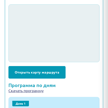
Открыть карту маршрута
Программа по дням
Скачать программу
День 1