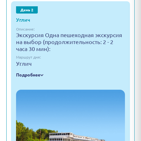
День 2
Углич
Описание:
Экскурсия Одна пешеходная экскурсия
на выбор (продолжительность: 2 - 2
часа 30 мин):
Маршрут дня:
Углич
Подробнее