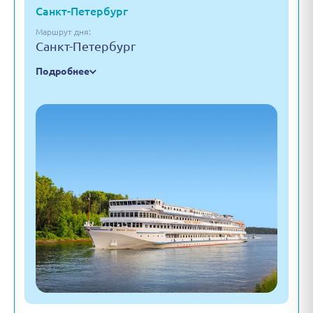
Санкт-Петербург
Маршрут дня:
Санкт-Петербург
Подробнее