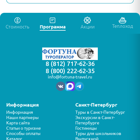
Теплоход
Стоимость
Программа
Акции
8 (812) 717-62-36
8 (800) 222-62-35
info@fortuna-travel.ru
Информация
Санкт-Петербург
Информация
Туры в Санкт-Петербург
Наши партнеры
Экскурсии в Санкт-
Карта сайта
Петербурге
Статьи о туризме
Гостиницы
Способы оплаты
Туры для школьников
Каталог
Выпускной