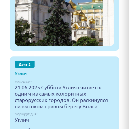
День 2
Углич
Описание:
21.06.2025 Суббота Углич считается
одним из самых колоритных
старорусских городов. Он раскинулся
на высоком правом берегу Волги…
Маршрут дня:
Углич