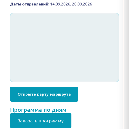
Даты отправлений:
14.09.2026, 20.09.2026
Открыть карту маршрута
Программа по дням
Заказать программу