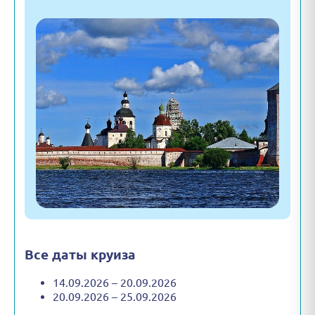
Все даты круиза
14.09.2026 – 20.09.2026
20.09.2026 – 25.09.2026