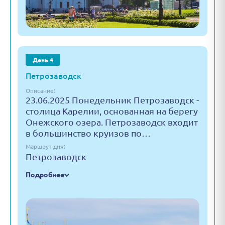
День 4
Петрозаводск
Описание:
23.06.2025 Понедельник Петрозаводск -
столица Карелии, основанная на берегу
Онежского озера. Петрозаводск входит
в большинство круизов по…
Маршрут дня:
Петрозаводск
Подробнее