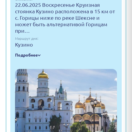
22.06.2025 Воскресенье Круизная
стоянка Кузино расположена в 15 км от
с. Горицы ниже по реке Шексне и
может быть альтернативой Горицам
при…
Маршрут дня:
Кузино
Подробнее