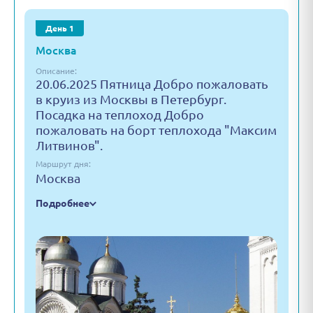
День 1
Москва
Описание:
20.06.2025 Пятница Добро пожаловать
в круиз из Москвы в Петербург.
Посадка на теплоход Добро
пожаловать на борт теплохода "Максим
Литвинов".
Маршрут дня:
Москва
Подробнее