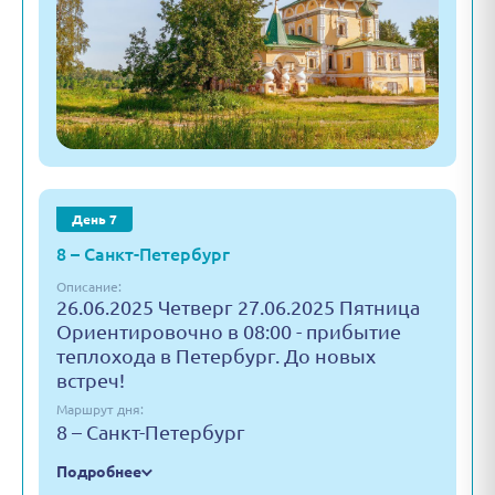
День 7
8 – Санкт-Петербург
Описание:
26.06.2025 Четверг 27.06.2025 Пятница
Ориентировочно в 08:00 - прибытие
теплохода в Петербург. До новых
встреч!
Маршрут дня:
8 – Санкт-Петербург
Подробнее