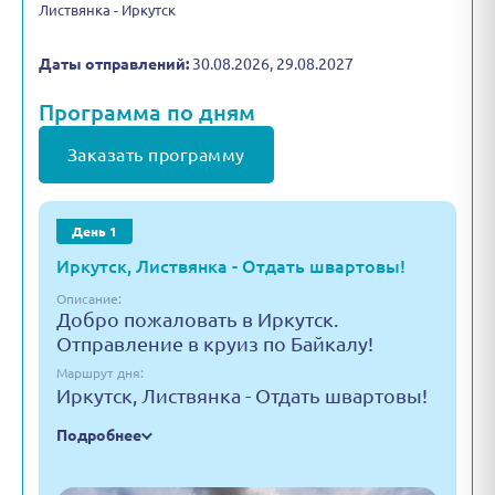
Листвянка - Иркутск
Даты отправлений:
30.08.2026, 29.08.2027
Программа по дням
Заказать программу
День 1
Иркутск, Листвянка - Отдать швартовы!
Описание:
Добро пожаловать в Иркутск.
Отправление в круиз по Байкалу!
Маршрут дня:
Иркутск, Листвянка - Отдать швартовы!
Подробнее