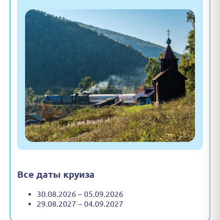
Все даты круиза
30.08.2026 – 05.09.2026
29.08.2027 – 04.09.2027