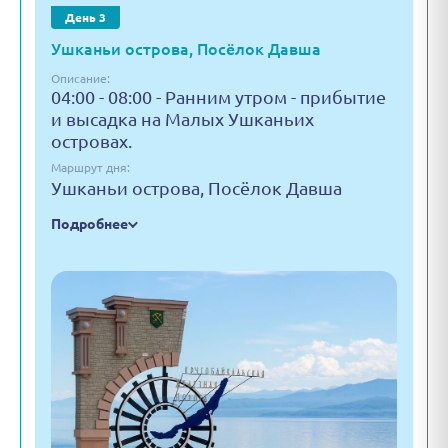
День 3
Ушканьи острова, Посёлок Давша
Описание:
04:00 - 08:00 - Ранним утром - прибытие
и высадка на Малых Ушканьих
островах.
Маршрут дня:
Ушканьи острова, Посёлок Давша
Подробнее