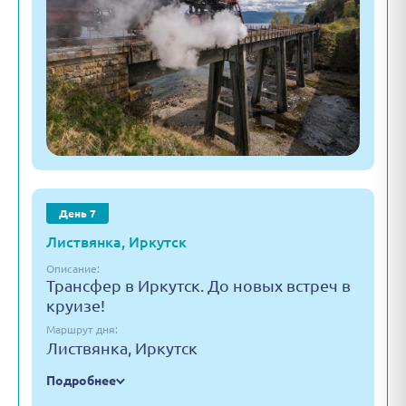
День 7
Листвянка, Иркутск
Описание:
Трансфер в Иркутск. До новых встреч в
круизе!
Маршрут дня:
Листвянка, Иркутск
Подробнее