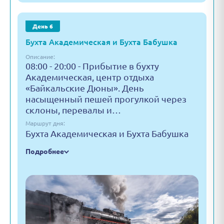
День 6
Бухта Академическая и Бухта Бабушка
Описание:
08:00 - 20:00 - Прибытие в бухту
Академическая, центр отдыха
«Байкальские Дюны». День
насыщенный пешей прогулкой через
склоны, перевалы и…
Маршрут дня:
Бухта Академическая и Бухта Бабушка
Подробнее