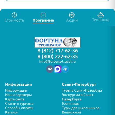
Теплоход
Стоимость
Программа
Акции
8 (812) 717-62-36
8 (800) 222-62-35
info@fortuna-travel.ru
Информация
Санкт-Петербург
Информация
Туры в Санкт-Петербург
Наши партнеры
Экскурсии в Санкт-
Карта сайта
Петербурге
Статьи о туризме
Гостиницы
Способы оплаты
Туры для школьников
Каталог
Выпускной