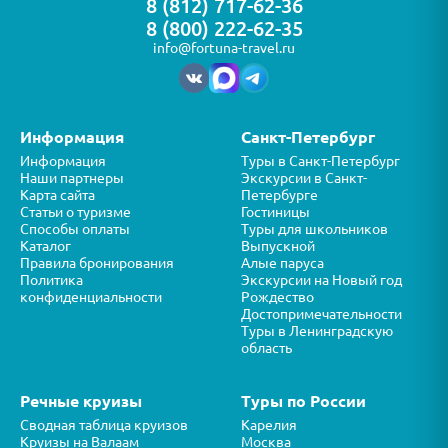
8 (812) 717-62-36
8 (800) 222-62-35
info@fortuna-travel.ru
Информация
Санкт-Петербург
Информация
Туры в Санкт-Петербург
Наши партнеры
Экскурсии в Санкт-
Карта сайта
Петербурге
Статьи о туризме
Гостиницы
Способы оплаты
Туры для школьников
Каталог
Выпускной
Правила бронирования
Алые паруса
Политика
Экскурсии на Новый год
конфиденциальности
Рождество
Достопримечательности
Туры в Ленинградскую
область
Речные круизы
Туры по России
Сводная таблица круизов
Карелия
Круизы на Валаам
Москва