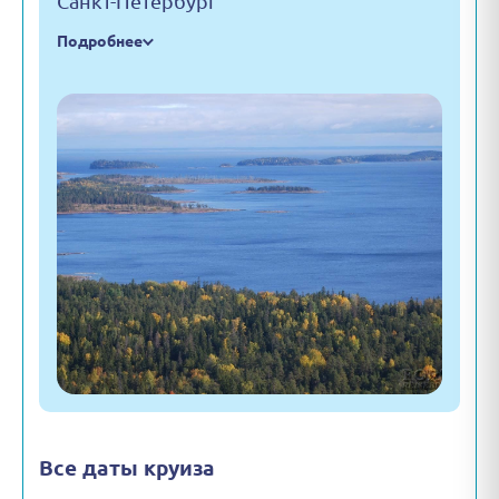
Санкт-Петербург
Подробнее
Все даты круиза