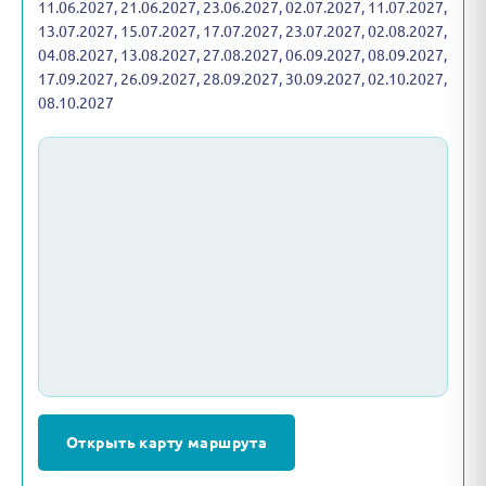
11.06.2027, 21.06.2027, 23.06.2027, 02.07.2027, 11.07.2027,
13.07.2027, 15.07.2027, 17.07.2027, 23.07.2027, 02.08.2027,
04.08.2027, 13.08.2027, 27.08.2027, 06.09.2027, 08.09.2027,
17.09.2027, 26.09.2027, 28.09.2027, 30.09.2027, 02.10.2027,
08.10.2027
Открыть карту маршрута