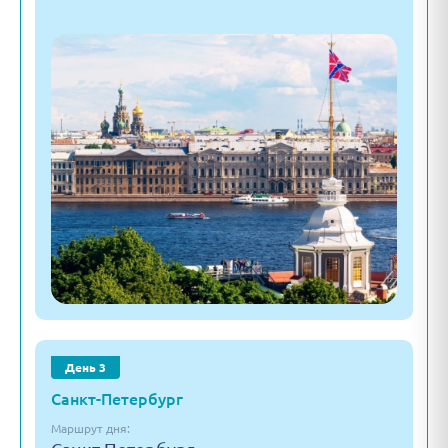
День 3
Санкт-Петербург
Маршрут дня: