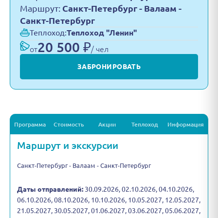
Маршрут:
Санкт-Петербург - Валаам -
Санкт-Петербург
Теплоход:
Теплоход "Ленин"
20 500 ₽
от
/ чел
ЗАБРОНИРОВАТЬ
Программа
Стоимость
Акции
Теплоход
Информация
Маршрут и экскурсии
Санкт-Петербург - Валаам - Санкт-Петербург
Даты отправлений:
30.09.2026, 02.10.2026, 04.10.2026,
06.10.2026, 08.10.2026, 10.10.2026, 10.05.2027, 12.05.2027,
21.05.2027, 30.05.2027, 01.06.2027, 03.06.2027, 05.06.2027,