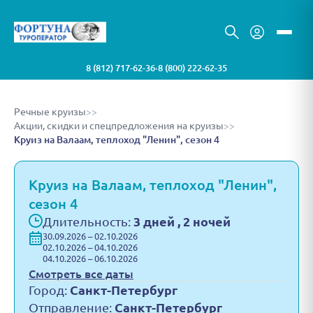
8 (812) 717-62-36
8 (800) 222-62-35
•
Речные круизы
>>
Акции, скидки и спецпредложения на круизы
>>
Круиз на Валаам, теплоход "Ленин", сезон 4
Круиз на Валаам, теплоход "Ленин",
сезон 4
Длительность:
3 дней , 2 ночей
30.09.2026 – 02.10.2026
02.10.2026 – 04.10.2026
04.10.2026 – 06.10.2026
Смотреть все даты
Город:
Санкт-Петербург
Отправление:
Санкт-Петербург