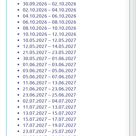
30.09.2026 – 02.10.2026
02.10.2026 – 04.10.2026
04.10.2026 – 06.10.2026
06.10.2026 – 08.10.2026
08.10.2026 – 10.10.2026
10.10.2026 – 12.10.2026
10.05.2027 – 12.05.2027
12.05.2027 – 14.05.2027
21.05.2027 – 23.05.2027
30.05.2027 – 01.06.2027
01.06.2027 – 03.06.2027
03.06.2027 – 05.06.2027
05.06.2027 – 07.06.2027
11.06.2027 – 13.06.2027
21.06.2027 – 23.06.2027
23.06.2027 – 25.06.2027
02.07.2027 – 04.07.2027
11.07.2027 – 13.07.2027
13.07.2027 – 15.07.2027
15.07.2027 – 17.07.2027
17.07.2027 – 19.07.2027
23.07.2027 – 25.07.2027