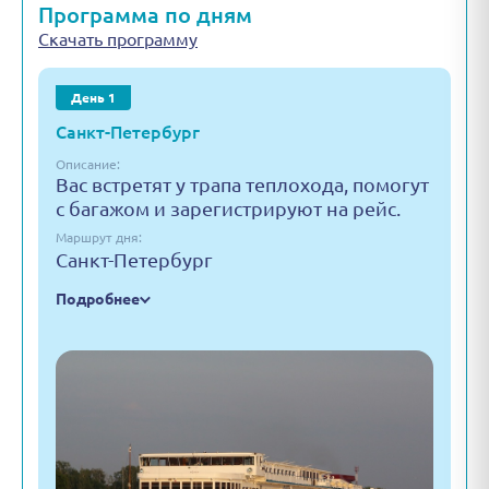
Программа по дням
Скачать программу
День 1
Санкт-Петербург
Описание:
Вас встретят у трапа теплохода, помогут
с багажом и зарегистрируют на рейс.
Маршрут дня:
Санкт-Петербург
Подробнее