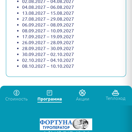
02.08.2027 – 04.08.2027
04.08.2027 – 06.08.2027
13.08.2027 – 15.08.2027
27.08.2027 – 29.08.2027
06.09.2027 – 08.09.2027
08.09.2027 – 10.09.2027
17.09.2027 – 19.09.2027
26.09.2027 – 28.09.2027
28.09.2027 – 30.09.2027
30.09.2027 – 02.10.2027
02.10.2027 – 04.10.2027
08.10.2027 – 10.10.2027
Теплоход
Стоимость
Программа
Акции