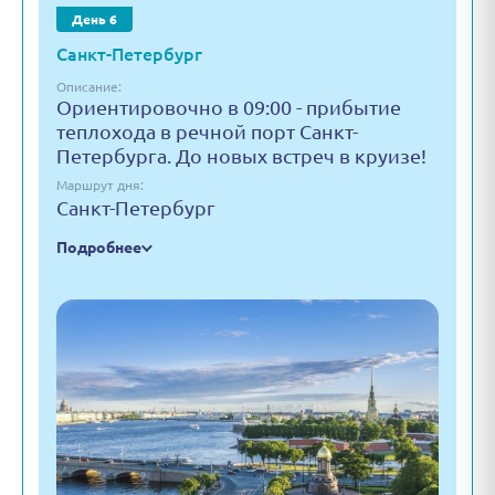
День 6
Санкт-Петербург
Описание:
Ориентировочно в 09:00 - прибытие
теплохода в речной порт Санкт-
Петербурга. До новых встреч в круизе!
Маршрут дня:
Санкт-Петербург
Подробнее