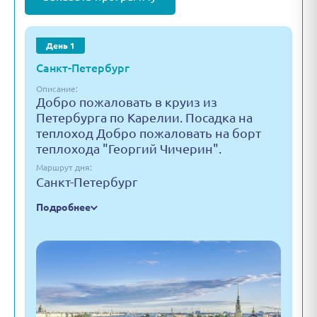
День 1
Санкт-Петербург
Описание:
Добро пожаловать в круиз из
Петербурга по Карелии. Посадка на
теплоход Добро пожаловать на борт
теплохода "Георгий Чичерин".
Маршрут дня:
Санкт-Петербург
Подробнее