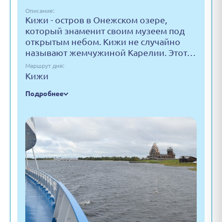
Описание:
Кижи - остров в Онежском озере,
который знаменит своим музеем под
открытым небом. Кижи не случайно
называют жемчужиной Карелии. Этот…
Маршрут дня:
Кижи
Подробнее