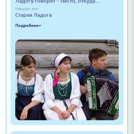
Ладогу говорят – место, откуда…
Маршрут дня:
Старая Ладога
Подробнее