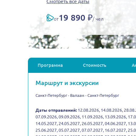
Смотреть все даты
19 890 ₽
от
/ чел
Программа
Стоимость
А
Маршрут и экскурсии
Санкт-Петербург - Валаам - Санкт-Петербург
Даты отправлений:
12.08.2026, 14.08.2026, 28.08.
07.09.2026, 09.09.2026, 11.09.2026, 13.09.2026, 17.
14.05.2027, 24.05.2027, 26.05.2027, 04.06.2027, 13.
25.06.2027, 05.07.2027, 07.07.2027, 16.07.2027, 25.