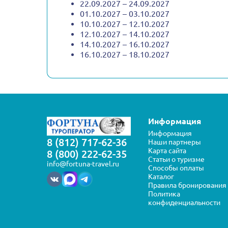
22.09.2027 – 24.09.2027
01.10.2027 – 03.10.2027
10.10.2027 – 12.10.2027
12.10.2027 – 14.10.2027
14.10.2027 – 16.10.2027
16.10.2027 – 18.10.2027
Информация
Информация
8 (812) 717-62-36
Наши партнеры
Карта сайта
8 (800) 222-62-35
Статьи о туризме
info@fortuna-travel.ru
Способы оплаты
Каталог
Правила бронирования
Политика
конфиденциальности