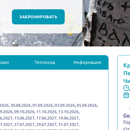
ЗАБРОНИРОВАТЬ
кции
Теплоход
Информация
Кр
Пе
Чи
2026, 30.08.2026, 01.09.2026, 03.09.2026, 05.09.2026,
09.2026, 09.10.2026, 11.10.2026, 13.10.2026,
См
06.2027, 15.06.2027, 17.06.2027, 19.06.2027,
Го
07.2027, 27.07.2027, 29.07.2027, 31.07.2027,
От