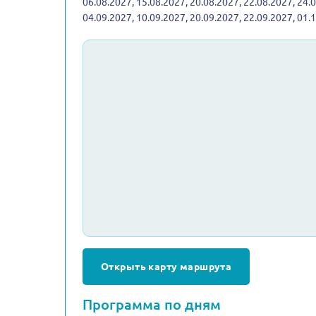
06.08.2027, 15.08.2027, 20.08.2027, 22.08.2027, 24.
04.09.2027, 10.09.2027, 20.09.2027, 22.09.2027, 01.
Открыть карту маршрута
Программа по дням