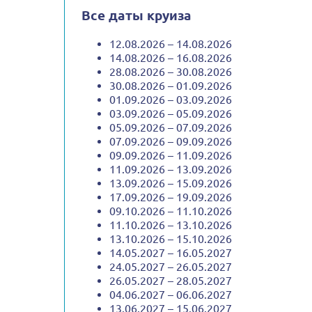
Все даты круиза
12.08.2026 – 14.08.2026
14.08.2026 – 16.08.2026
28.08.2026 – 30.08.2026
30.08.2026 – 01.09.2026
01.09.2026 – 03.09.2026
03.09.2026 – 05.09.2026
05.09.2026 – 07.09.2026
07.09.2026 – 09.09.2026
09.09.2026 – 11.09.2026
11.09.2026 – 13.09.2026
13.09.2026 – 15.09.2026
17.09.2026 – 19.09.2026
09.10.2026 – 11.10.2026
11.10.2026 – 13.10.2026
13.10.2026 – 15.10.2026
14.05.2027 – 16.05.2027
24.05.2027 – 26.05.2027
26.05.2027 – 28.05.2027
04.06.2027 – 06.06.2027
13.06.2027 – 15.06.2027