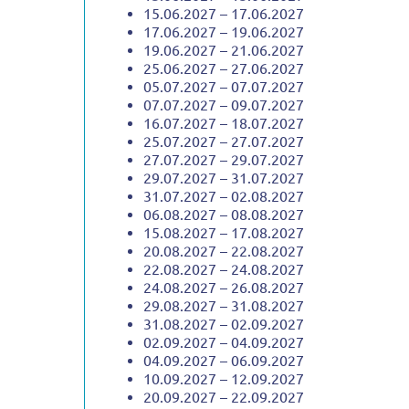
15.06.2027 – 17.06.2027
17.06.2027 – 19.06.2027
19.06.2027 – 21.06.2027
25.06.2027 – 27.06.2027
05.07.2027 – 07.07.2027
07.07.2027 – 09.07.2027
16.07.2027 – 18.07.2027
25.07.2027 – 27.07.2027
27.07.2027 – 29.07.2027
29.07.2027 – 31.07.2027
31.07.2027 – 02.08.2027
06.08.2027 – 08.08.2027
15.08.2027 – 17.08.2027
20.08.2027 – 22.08.2027
22.08.2027 – 24.08.2027
24.08.2027 – 26.08.2027
29.08.2027 – 31.08.2027
31.08.2027 – 02.09.2027
02.09.2027 – 04.09.2027
04.09.2027 – 06.09.2027
10.09.2027 – 12.09.2027
20.09.2027 – 22.09.2027