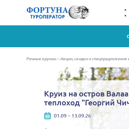
Речные круизы
>>
Акции, скидки и спецпредложения 
Круиз на остров Валаа
теплоход "Георгий Чи
01.09 – 13.09.26