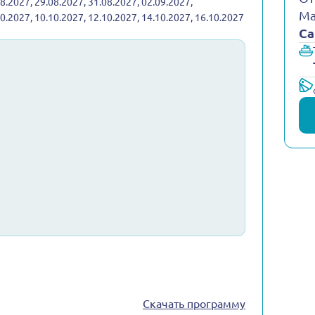
08.2027, 29.08.2027, 31.08.2027, 02.09.2027,
Ма
10.2027, 10.10.2027, 12.10.2027, 14.10.2027, 16.10.2027
Са
Скачать программу