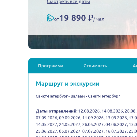
Смотреть все даты
19 890 ₽
от
/ чел
Программа
Стоимость
А
Маршрут и экскурсии
Санкт-Петербург - Валаам - Санкт-Петербург
Даты отправлений:
12.08.2026, 14.08.2026, 28.08.
07.09.2026, 09.09.2026, 11.09.2026, 13.09.2026, 17.
14.05.2027, 24.05.2027, 26.05.2027, 04.06.2027, 13.
25.06.2027, 05.07.2027, 07.07.2027, 16.07.2027, 25.