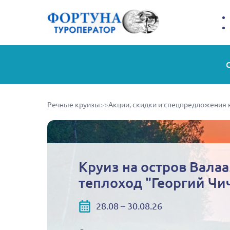
Речные круизы
>>
Акции, скидки и спецпредложения 
Круиз на остров Валаа
теплоход "Георгий Чи
28.08 – 30.08.26