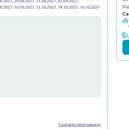
08.2027, 29.08.2027, 31.08.2027, 02.09.2027,
Ма
10.2027, 10.10.2027, 12.10.2027, 14.10.2027, 16.10.2027
Са
Скачать программу