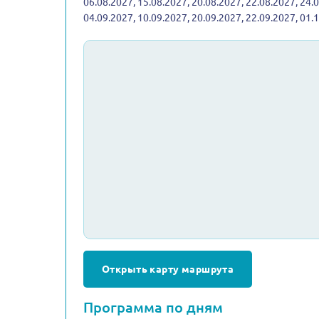
06.08.2027, 15.08.2027, 20.08.2027, 22.08.2027, 24.
04.09.2027, 10.09.2027, 20.09.2027, 22.09.2027, 01.
Открыть карту маршрута
Программа по дням