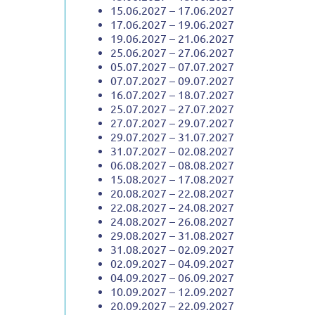
15.06.2027 – 17.06.2027
17.06.2027 – 19.06.2027
19.06.2027 – 21.06.2027
25.06.2027 – 27.06.2027
05.07.2027 – 07.07.2027
07.07.2027 – 09.07.2027
16.07.2027 – 18.07.2027
25.07.2027 – 27.07.2027
27.07.2027 – 29.07.2027
29.07.2027 – 31.07.2027
31.07.2027 – 02.08.2027
06.08.2027 – 08.08.2027
15.08.2027 – 17.08.2027
20.08.2027 – 22.08.2027
22.08.2027 – 24.08.2027
24.08.2027 – 26.08.2027
29.08.2027 – 31.08.2027
31.08.2027 – 02.09.2027
02.09.2027 – 04.09.2027
04.09.2027 – 06.09.2027
10.09.2027 – 12.09.2027
20.09.2027 – 22.09.2027