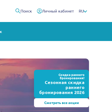
Поиск
Личный кабинет
RU
ж
Скидка раннего
бронирования!
Сезонная скидка
раннего
бронирования 2026
Смотреть все акции