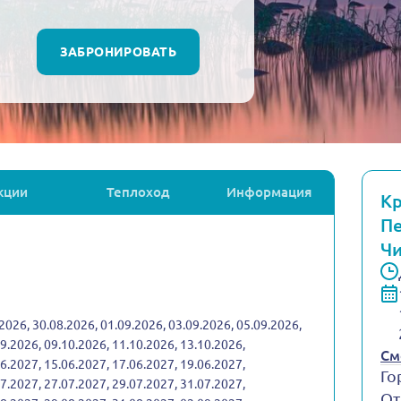
ЗАБРОНИРОВАТЬ
кции
Теплоход
Информация
Кр
Пе
Чи
2026, 30.08.2026, 01.09.2026, 03.09.2026, 05.09.2026,
09.2026, 09.10.2026, 11.10.2026, 13.10.2026,
См
06.2027, 15.06.2027, 17.06.2027, 19.06.2027,
Го
07.2027, 27.07.2027, 29.07.2027, 31.07.2027,
От