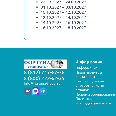
22.09.2027 – 24.09.2027
01.10.2027 – 03.10.2027
10.10.2027 – 12.10.2027
12.10.2027 – 14.10.2027
14.10.2027 – 16.10.2027
16.10.2027 – 18.10.2027
Информация
Информация
8 (812) 717-62-36
Наши партнеры
Карта сайта
8 (800) 222-62-35
Статьи о туризме
info@fortuna-travel.ru
Способы оплаты
Каталог
Правила бронирования
Политика
конфиденциальности