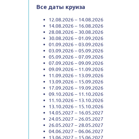
Все даты круиза
12.08.2026 – 14.08.2026
14.08.2026 – 16.08.2026
28.08.2026 – 30.08.2026
30.08.2026 – 01.09.2026
01.09.2026 – 03.09.2026
03.09.2026 – 05.09.2026
05.09.2026 – 07.09.2026
07.09.2026 – 09.09.2026
09.09.2026 – 11.09.2026
11.09.2026 – 13.09.2026
13.09.2026 – 15.09.2026
17.09.2026 – 19.09.2026
09.10.2026 – 11.10.2026
11.10.2026 – 13.10.2026
13.10.2026 – 15.10.2026
14.05.2027 – 16.05.2027
24.05.2027 – 26.05.2027
26.05.2027 – 28.05.2027
04.06.2027 – 06.06.2027
13.06.2027 – 15.06.2027