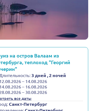
уиз на остров Валаам из
тербурга, теплоход "Георгий
черин"
Длительность:
3 дней , 2 ночей
12.08.2026 – 14.08.2026
14.08.2026 – 16.08.2026
28.08.2026 – 30.08.2026
отреть все даты
род:
Санкт-Петербург
правление:
Санкт-Петербург